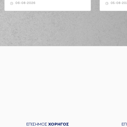
06-08-2026
05-08-20
ΕΠΙΣΗΜΟΣ
ΧΟΡΗΓΟΣ
Ε