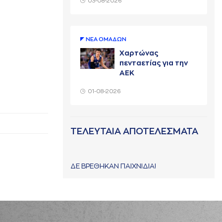
03-08-2026
ΝΕA ΟΜAΔΩΝ
Χαρτώνας
πενταετίας για την
ΑΕΚ
01-08-2026
ΤΕΛΕΥΤΑΙΑ ΑΠΟΤΕΛΕΣΜΑΤΑ
ΔΕ ΒΡΕΘΗΚΑΝ ΠΑΙΧΝΙΔΙΑ!