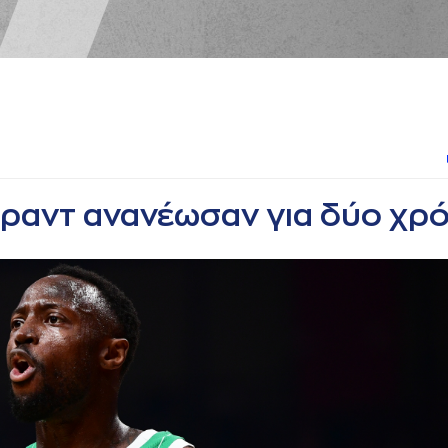
ραντ ανανέωσαν για δύο χρό