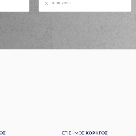
01-08-2026
ΟΣ
ΕΠΙΣΗΜΟΣ
ΧΟΡΗΓΟΣ