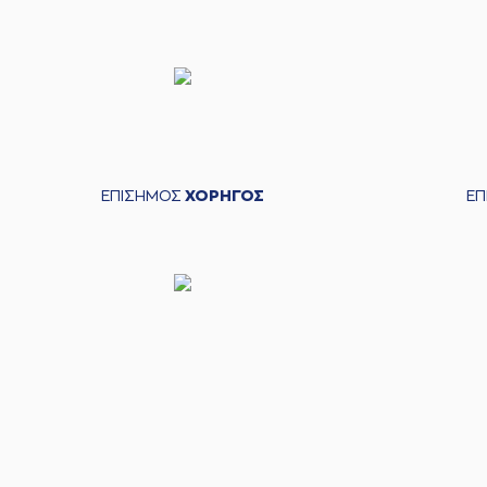
ΕΠΙΣΗΜΟΣ
ΧΟΡΗΓΟΣ
Ε