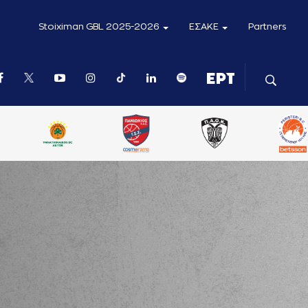
Stoiximan GBL 2025-2026
ΕΣΑΚΕ
Partners