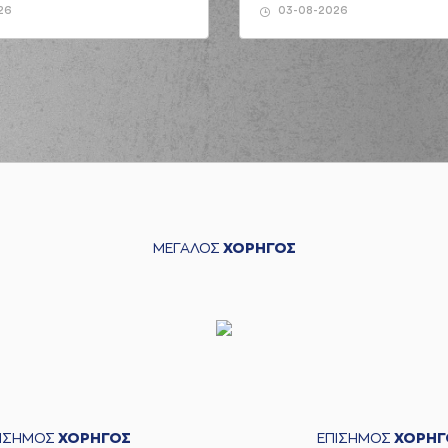
26
03-08-2026
ΜΕΓΑΛΟΣ
ΧΟΡΗΓΟΣ
ΠΙΣΗΜΟΣ
ΧΟΡΗΓΟΣ
ΕΠΙΣΗΜΟΣ
ΧΟΡΗΓ