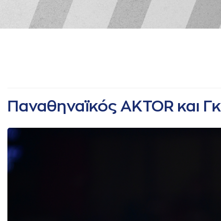
Παναθηναϊκός AKTOR και Γκ