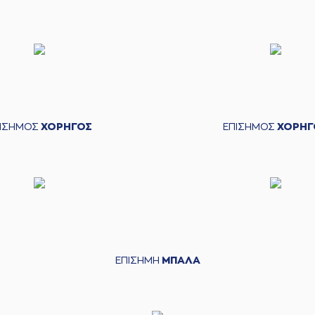
ΠΙΣΗΜΟΣ
ΧΟΡΗΓΟΣ
ΕΠΙΣΗΜΟΣ
ΧΟΡΗΓ
ΕΠΙΣΗΜΗ
ΜΠΑΛΑ