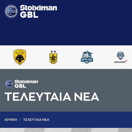
ΤΕΛΕΥΤΑΙΑ ΝΕΑ
AΡΧΙΚΗ
ΤΕΛΕΥΤΑΙΑ ΝΕΑ