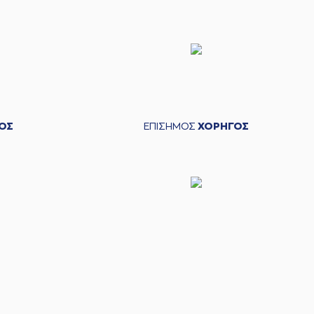
ΟΣ
ΕΠΙΣΗΜΟΣ
ΧΟΡΗΓΟΣ