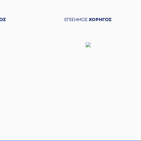
ΟΣ
ΕΠΙΣΗΜΟΣ
ΧΟΡΗΓΟΣ