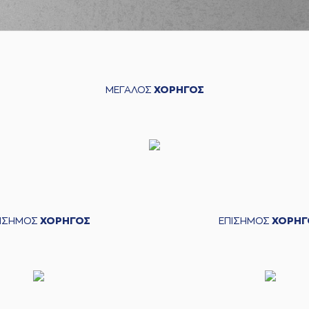
ΜΕΓΑΛΟΣ
ΧΟΡΗΓΟΣ
ΠΙΣΗΜΟΣ
ΧΟΡΗΓΟΣ
ΕΠΙΣΗΜΟΣ
ΧΟΡΗΓ