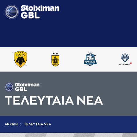
ΤΕΛΕΥΤΑΙΑ ΝΕΑ
AΡΧΙΚΗ
ΤΕΛΕΥΤΑΙΑ ΝΕΑ