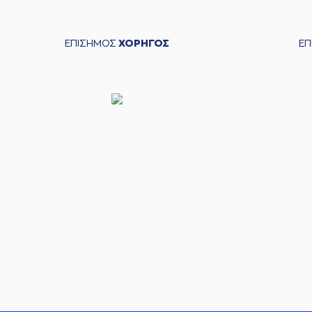
ΕΠΙΣΗΜΟΣ
ΧΟΡΗΓΟΣ
Ε