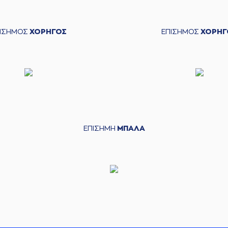
ΠΙΣΗΜΟΣ
ΧΟΡΗΓΟΣ
ΕΠΙΣΗΜΟΣ
ΧΟΡΗΓ
ΕΠΙΣΗΜΗ
ΜΠΑΛΑ