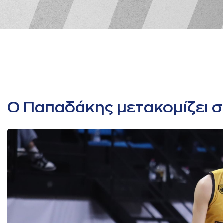
Ο Παπαδάκης μετακομίζει 