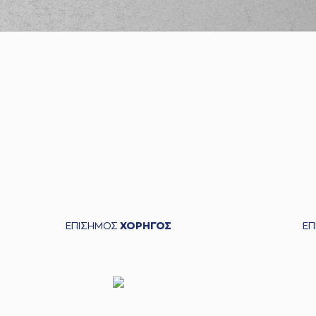
ΕΠΙΣΗΜΟΣ
ΧΟΡΗΓΟΣ
Ε