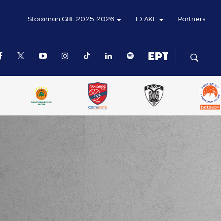
Stoiximan GBL 2025-2026
ΕΣΑΚΕ
Partners