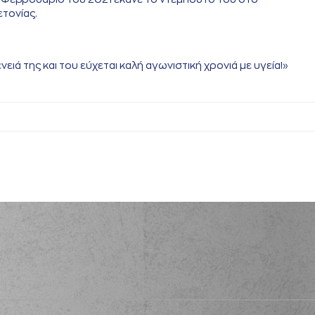
τονίας.
ιά της και του εύχεται καλή αγωνιστική χρονιά με υγεία!»