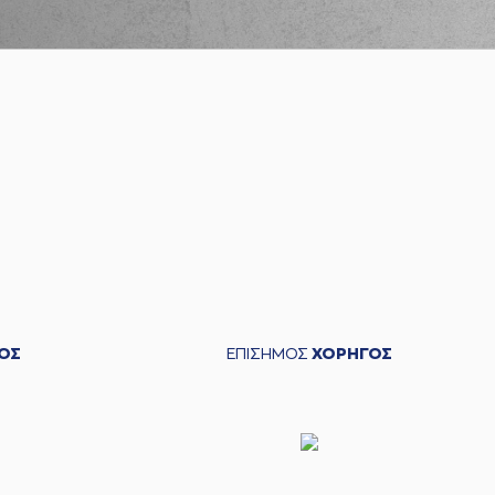
ΟΣ
ΕΠΙΣΗΜΟΣ
ΧΟΡΗΓΟΣ