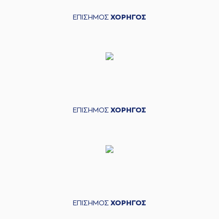
ΕΠΙΣΗΜΟΣ
ΧΟΡΗΓΟΣ
ΕΠΙΣΗΜΟΣ
ΧΟΡΗΓΟΣ
ΕΠΙΣΗΜΟΣ
ΧΟΡΗΓΟΣ