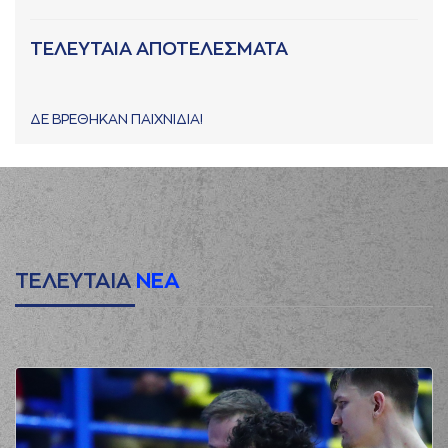
ΤΕΛΕΥΤΑΙΑ ΑΠΟΤΕΛΕΣΜΑΤΑ
ΔΕ ΒΡΕΘΗΚΑΝ ΠΑΙΧΝΙΔΙΑ!
ΤΕΛΕΥΤΑΙΑ
ΝΕΑ