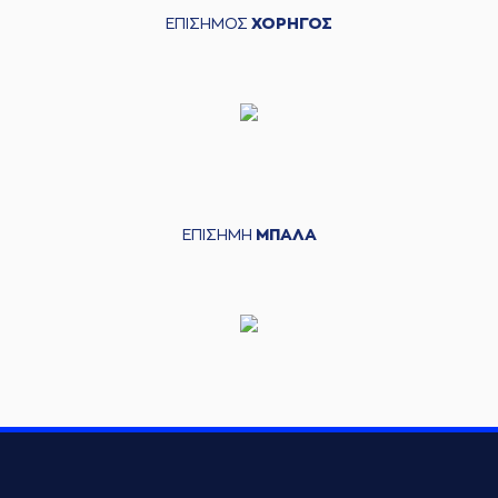
ΕΠΙΣΗΜΟΣ
ΧΟΡΗΓΟΣ
ΕΠΙΣΗΜΗ
ΜΠΑΛΑ