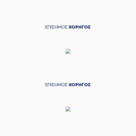
ΕΠΙΣΗΜΟΣ
ΧΟΡΗΓΟΣ
ΕΠΙΣΗΜΟΣ
ΧΟΡΗΓΟΣ