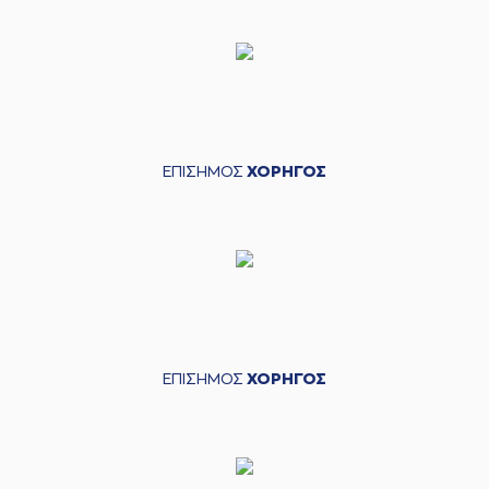
ΕΠΙΣΗΜΟΣ
ΧΟΡΗΓΟΣ
ΕΠΙΣΗΜΟΣ
ΧΟΡΗΓΟΣ