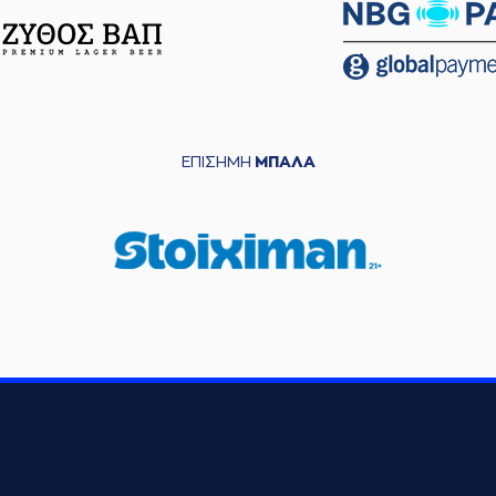
ΕΠΙΣΗΜΗ
ΜΠΑΛΑ