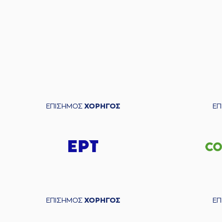
ΕΠΙΣΗΜΟΣ
ΧΟΡΗΓΟΣ
Ε
ΕΠΙΣΗΜΟΣ
ΧΟΡΗΓΟΣ
Ε