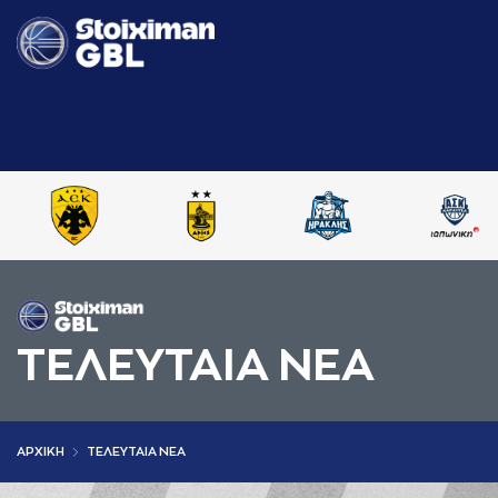
ΤΕΛΕΥΤΑΙΑ ΝΕΑ
AΡΧΙΚΗ
ΤΕΛΕΥΤΑΙΑ ΝΕΑ