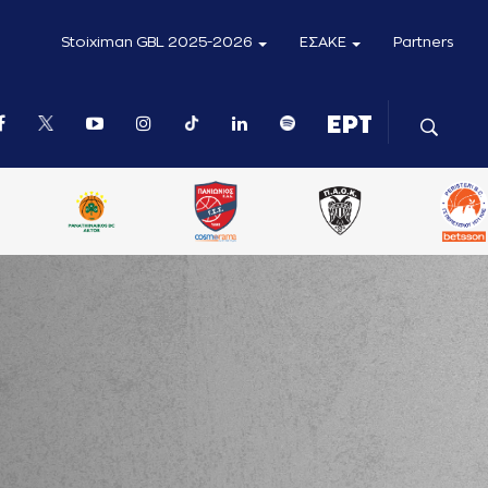
Stoiximan GBL 2025-2026
ΕΣΑΚΕ
Partners