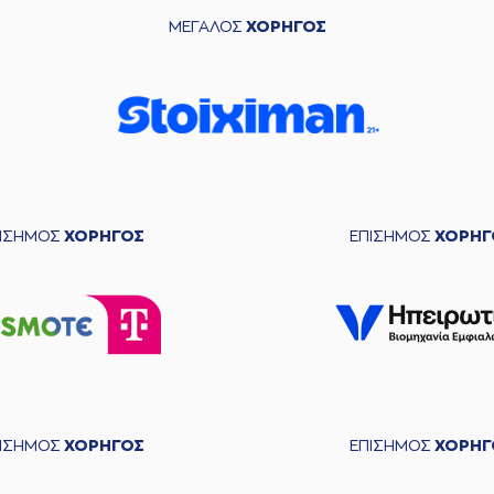
ΜΕΓΑΛΟΣ
ΧΟΡΗΓΟΣ
ΠΙΣΗΜΟΣ
ΧΟΡΗΓΟΣ
ΕΠΙΣΗΜΟΣ
ΧΟΡΗΓ
ΠΙΣΗΜΟΣ
ΧΟΡΗΓΟΣ
ΕΠΙΣΗΜΟΣ
ΧΟΡΗΓ