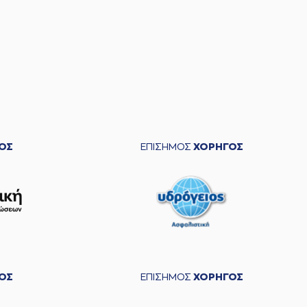
ΟΣ
ΕΠΙΣΗΜΟΣ
ΧΟΡΗΓΟΣ
ΟΣ
ΕΠΙΣΗΜΟΣ
ΧΟΡΗΓΟΣ