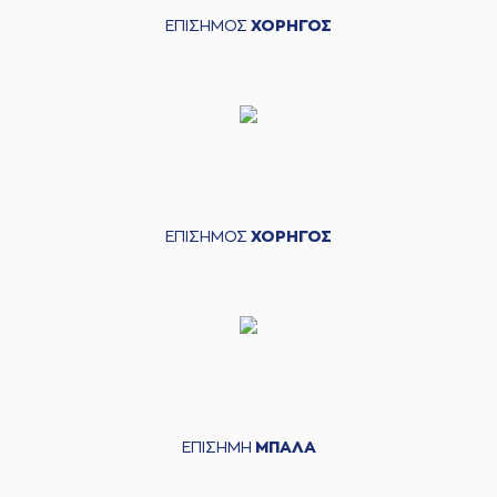
ΕΠΙΣΗΜΟΣ
ΧΟΡΗΓΟΣ
ΕΠΙΣΗΜΟΣ
ΧΟΡΗΓΟΣ
ΕΠΙΣΗΜΗ
ΜΠΑΛΑ