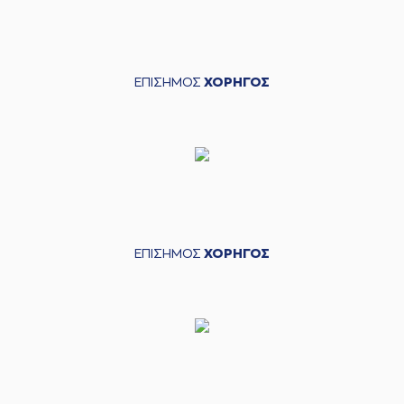
ΕΠΙΣΗΜΟΣ
ΧΟΡΗΓΟΣ
ΕΠΙΣΗΜΟΣ
ΧΟΡΗΓΟΣ