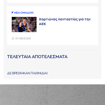
ΝΕA ΟΜAΔΩΝ
Χαρτώνας πενταετίας για την
ΑΕΚ
01-08-2026
ΤΕΛΕΥΤΑΙΑ ΑΠΟΤΕΛΕΣΜΑΤΑ
ΔΕ ΒΡΕΘΗΚΑΝ ΠΑΙΧΝΙΔΙΑ!