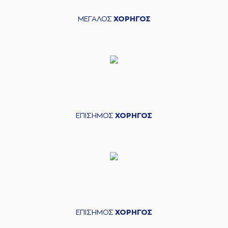
ΜΕΓΑΛΟΣ
ΧΟΡΗΓΟΣ
ΕΠΙΣΗΜΟΣ
ΧΟΡΗΓΟΣ
ΕΠΙΣΗΜΟΣ
ΧΟΡΗΓΟΣ