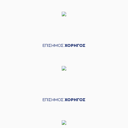
ΕΠΙΣΗΜΟΣ
ΧΟΡΗΓΟΣ
ΕΠΙΣΗΜΟΣ
ΧΟΡΗΓΟΣ