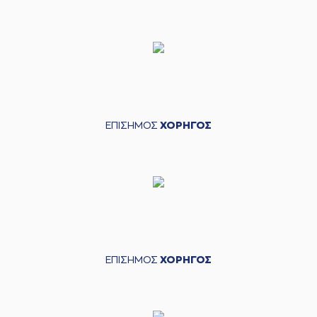
ΕΠΙΣΗΜΟΣ
ΧΟΡΗΓΟΣ
ΕΠΙΣΗΜΟΣ
ΧΟΡΗΓΟΣ