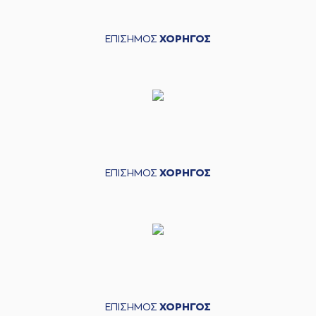
ΕΠΙΣΗΜΟΣ
ΧΟΡΗΓΟΣ
ΕΠΙΣΗΜΟΣ
ΧΟΡΗΓΟΣ
ΕΠΙΣΗΜΟΣ
ΧΟΡΗΓΟΣ