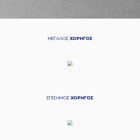
ΜΕΓΑΛΟΣ
ΧΟΡΗΓΟΣ
ΕΠΙΣΗΜΟΣ
ΧΟΡΗΓΟΣ