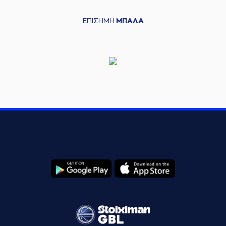
ΕΠΙΣΗΜΗ
ΜΠΑΛΑ