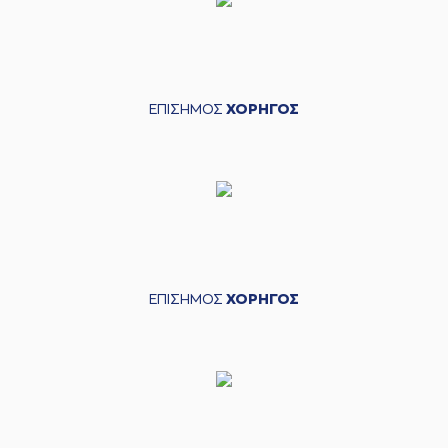
ΕΠΙΣΗΜΟΣ
ΧΟΡΗΓΟΣ
ΕΠΙΣΗΜΟΣ
ΧΟΡΗΓΟΣ