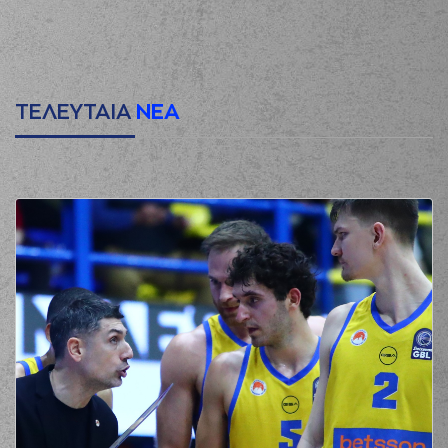
ΤΕΛΕΥΤΑΙΑ
ΝΕΑ