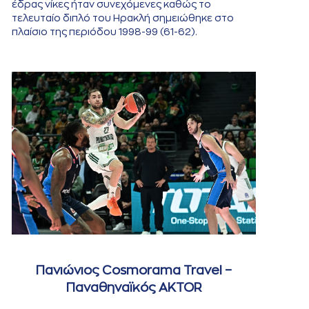
έδρας νίκες ήταν συνεχόμενες καθώς το
τελευταίο διπλό του Ηρακλή σημειώθηκε στο
πλαίσιο της περιόδου 1998-99 (61-62).
Πανιώνιος Cosmorama Travel –
Παναθηναϊκός AKTOR