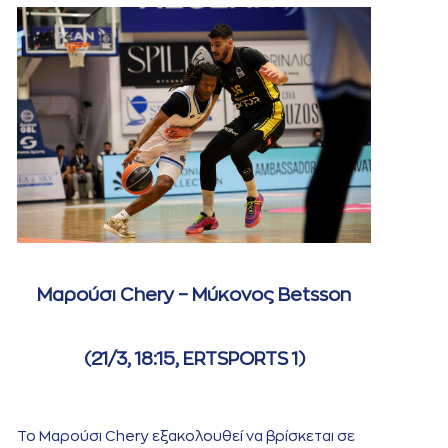
Μαρούσι Chery – Μύκονος Betsson
(21/3, 18:15, ERTSPORTS 1)
Το Μαρούσι Chery εξακολουθεί να βρίσκεται σε