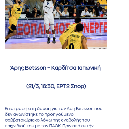
Άρης Betsson – Καρδίτσα Ιαπωνική
(21/3, 16:30, ΕΡΤ2 Σπορ)
Επιστροφή στη δράση για τον Άρη Betsson που
δεν αγωνίστηκε το προηγούμενο
σαββατοκύριακο λόγω της αναβολής του
παιχνιδιού του με τον ΠΑΟΚ. Πριν από αυτήν