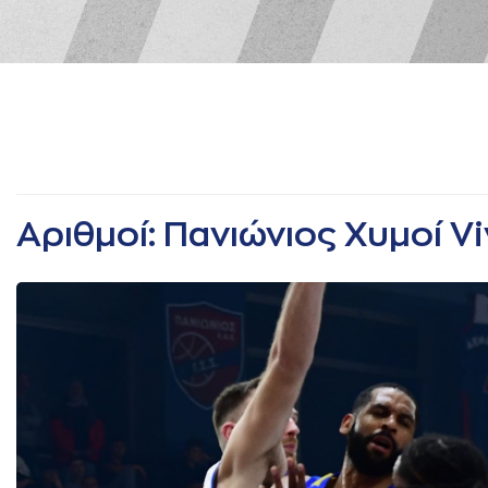
Αριθμοί: Πανιώνιος Χυμοί Vi