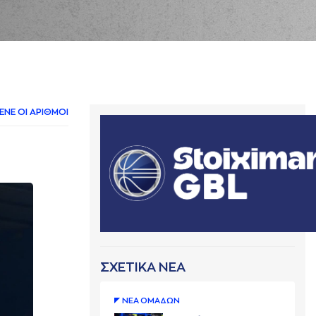
ΛΕΝΕ ΟΙ AΡΙΘΜΟΙ
ΣΧΕΤΙΚΑ ΝΕΑ
ΝΕA ΟΜAΔΩΝ