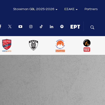
Stoiximan GBL 2025-2026
ΕΣΑΚΕ
Partners