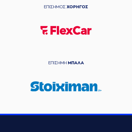
ΕΠΙΣΗΜΟΣ
ΧΟΡΗΓΟΣ
ΕΠΙΣΗΜΗ
ΜΠΑΛΑ