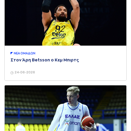
ΝΕA ΟΜAΔΩΝ
Στον Άρη Betsson ο Κεμ Μπιρτς
24-06-2026