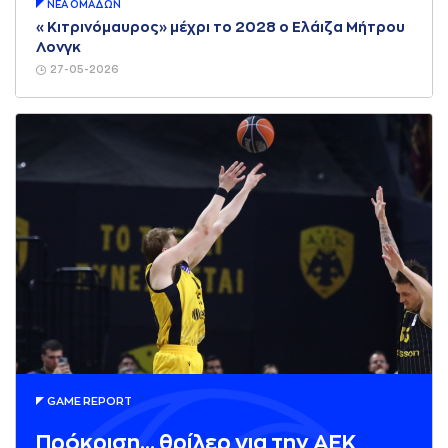
ΝΕA ΟΜAΔΩΝ
«Κιτρινόμαυρος» μέχρι το 2028 ο Ελάιζα Μήτρου
Λονγκ
27-05-2026
GAME REPORT
Πρόκριση… θρίλερ για την ΑΕΚ