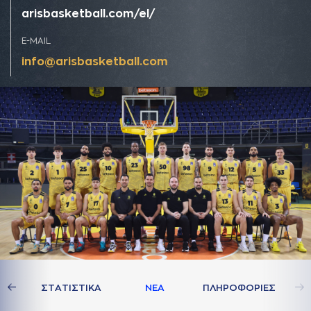
arisbasketball.com/el/
E-MAIL
info@arisbasketball.com
Σ
ΣΤAΤΙΣΤΙΚA
ΝΕA
ΠΛΗΡΟΦΟΡΙΕΣ