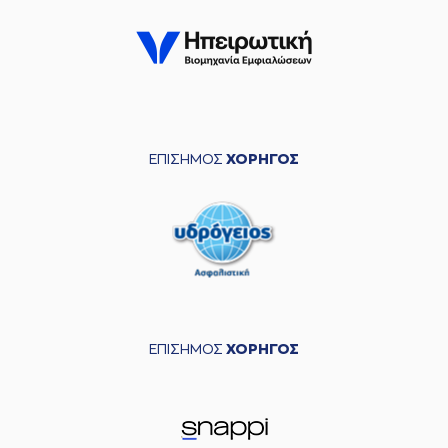
ΕΠΙΣΗΜΟΣ
ΧΟΡΗΓΟΣ
ΕΠΙΣΗΜΟΣ
ΧΟΡΗΓΟΣ