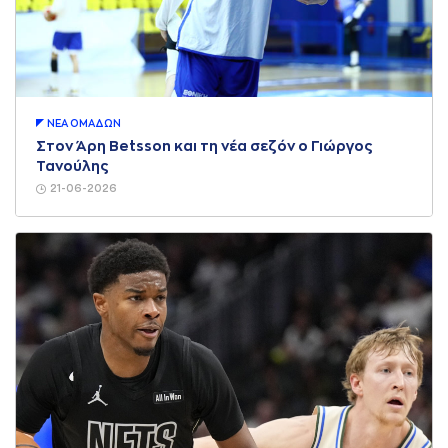
ΝΕA ΟΜAΔΩΝ
Στον Άρη Betsson και τη νέα σεζόν ο Γιώργος
Τανούλης
21-06-2026