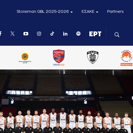
Stoiximan GBL 2025-2026
ΕΣΑΚΕ
Partners