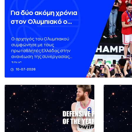
Για δύο ακόμη χρόνια
στον Ολυμπιακό ο
Παπανικολάου
Ο αρχηγός του Ολυμπιακού
συμφώνησε με τους
πρωταθλητές Ελλάδας στην
ανανέωση της συνεργασίας
τους.
10-07-2026