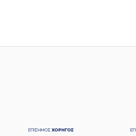
ΕΠΙΣΗΜΟΣ
ΧΟΡΗΓΟΣ
Ε