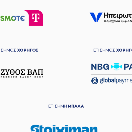
ΠΙΣΗΜΟΣ
ΧΟΡΗΓΟΣ
ΕΠΙΣΗΜΟΣ
ΧΟΡΗΓ
ΕΠΙΣΗΜΗ
ΜΠΑΛΑ