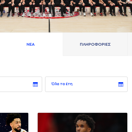
ΝΕA
ΠΛΗΡΟΦΟΡΙΕΣ
Όλα τα έτη