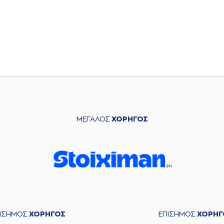
ΜΕΓΑΛΟΣ
ΧΟΡΗΓΟΣ
ΠΙΣΗΜΟΣ
ΧΟΡΗΓΟΣ
ΕΠΙΣΗΜΟΣ
ΧΟΡΗΓ