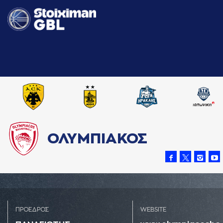
ΟΛΥΜΠΙΑΚΟΣ
ΠΡΟΕΔΡΟΣ
WEBSITE