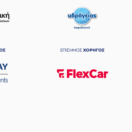
ΟΣ
ΕΠΙΣΗΜΟΣ
ΧΟΡΗΓΟΣ