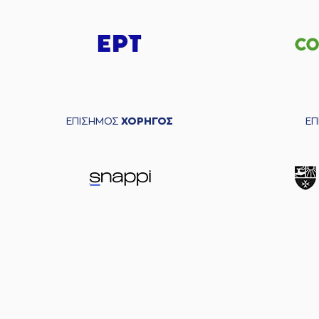
ΕΠΙΣΗΜΟΣ
ΧΟΡΗΓΟΣ
Ε