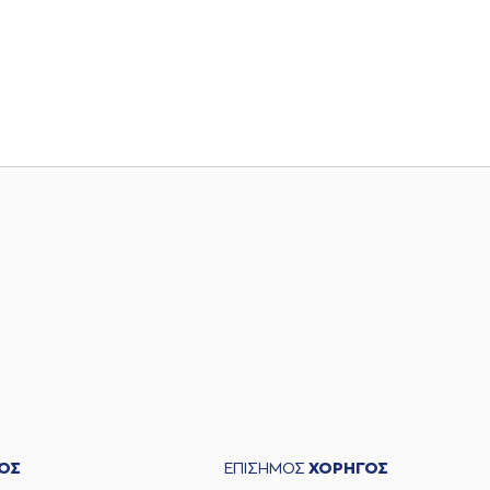
ΟΣ
ΕΠΙΣΗΜΟΣ
ΧΟΡΗΓΟΣ