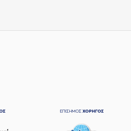
ΟΣ
ΕΠΙΣΗΜΟΣ
ΧΟΡΗΓΟΣ