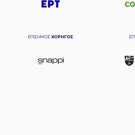
ΕΠΙΣΗΜΟΣ
ΧΟΡΗΓΟΣ
Ε