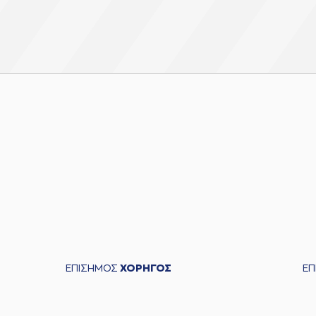
ΕΠΙΣΗΜΟΣ
ΧΟΡΗΓΟΣ
Ε