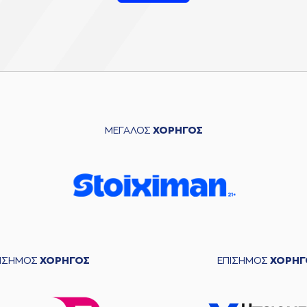
ΜΕΓΑΛΟΣ
ΧΟΡΗΓΟΣ
ΠΙΣΗΜΟΣ
ΧΟΡΗΓΟΣ
ΕΠΙΣΗΜΟΣ
ΧΟΡΗΓ