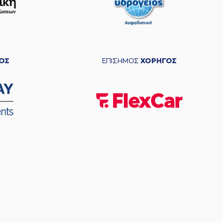
ΟΣ
ΕΠΙΣΗΜΟΣ
ΧΟΡΗΓΟΣ