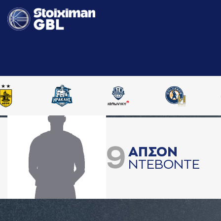
9
AΠΣΟΝ
ΝΤΕΒΟΝΤΕ