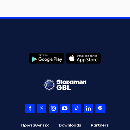
Πρωταθλητές
Downloads
Partners