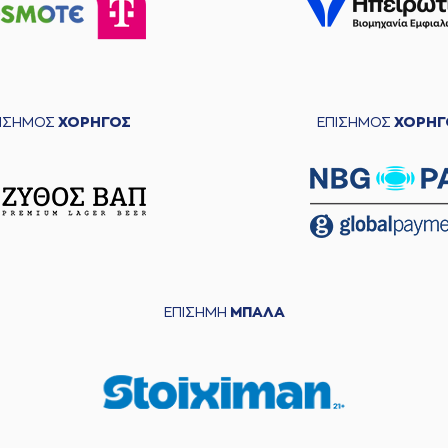
ΠΙΣΗΜΟΣ
ΧΟΡΗΓΟΣ
ΕΠΙΣΗΜΟΣ
ΧΟΡΗΓ
ΕΠΙΣΗΜΗ
ΜΠΑΛΑ