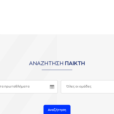
ΑΝΑΖΗΤΗΣΗ
ΠΑΙΚΤΗ
τα πρωταθλήματα
Όλες οι ομάδες
Αναζήτηση