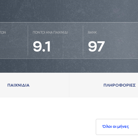
ΤΩΝ
ΠΟΝΤΟΙ ΑΝΑ ΠΑΙΧΝΙΔΙ
RANK
9.1
97
ΠAΙΧΝΙΔΙA
ΠΛΗΡΟΦΟΡΙΕΣ
Όλοι οι μήνες