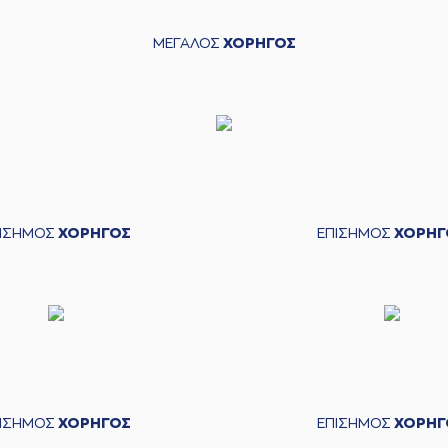
ΜΕΓΑΛΟΣ
ΧΟΡΗΓΟΣ
ΠΙΣΗΜΟΣ
ΧΟΡΗΓΟΣ
ΕΠΙΣΗΜΟΣ
ΧΟΡΗΓ
ΠΙΣΗΜΟΣ
ΧΟΡΗΓΟΣ
ΕΠΙΣΗΜΟΣ
ΧΟΡΗΓ