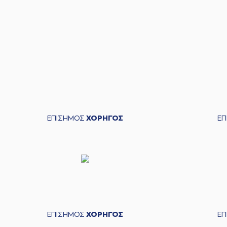
ΕΠΙΣΗΜΟΣ
ΧΟΡΗΓΟΣ
Ε
ΕΠΙΣΗΜΟΣ
ΧΟΡΗΓΟΣ
Ε