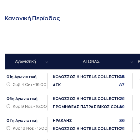
Κανονική Περίοδος
Αγωνιστική
ΑΓΩΝΑΣ
P
85
01η Αγωνιστική
ΚΟΛΟΣΣΟΣ H HOTELS COLLECTION
Σαβ 4 Οκτ - 16:00
87
ΑΕΚ
81
06η Αγωνιστική
ΚΟΛΟΣΣΟΣ H HOTELS COLLECTION
Κυρ 9 Νοε - 16:00
89
ΠΡΟΜΗΘΕΑΣ ΠΑΤΡΑΣ ΒΙΚΟΣ COLA
86
07η Αγωνιστική
ΗΡΑΚΛΗΣ
Κυρ 16 Νοε - 13:00
71
ΚΟΛΟΣΣΟΣ H HOTELS COLLECTION