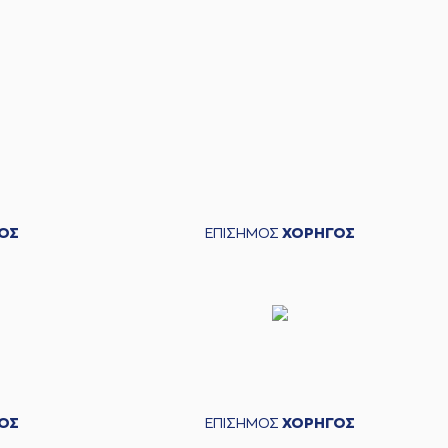
ΟΣ
ΕΠΙΣΗΜΟΣ
ΧΟΡΗΓΟΣ
ΟΣ
ΕΠΙΣΗΜΟΣ
ΧΟΡΗΓΟΣ