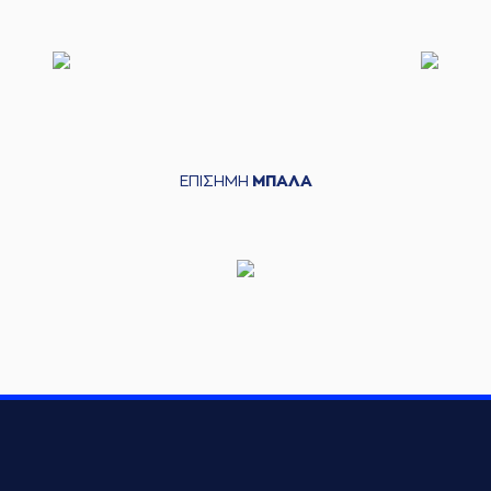
ΕΠΙΣΗΜΗ
ΜΠΑΛΑ