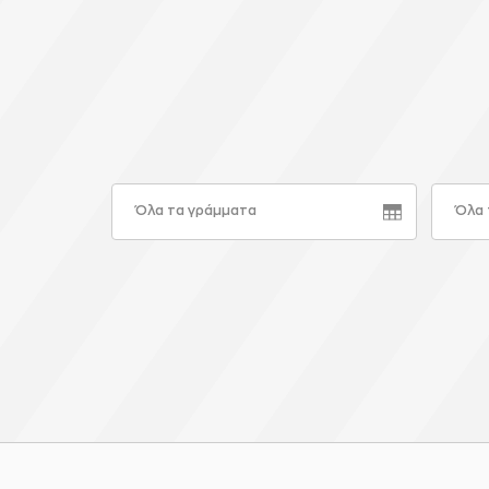
Όλα τα γράμματα
Όλα 