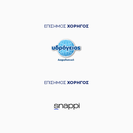
ΕΠΙΣΗΜΟΣ
ΧΟΡΗΓΟΣ
ΕΠΙΣΗΜΟΣ
ΧΟΡΗΓΟΣ