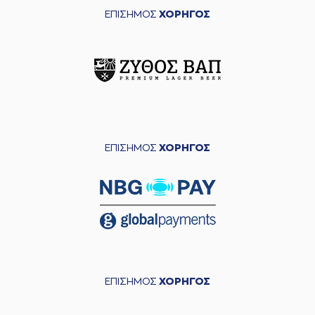
ΕΠΙΣΗΜΟΣ
ΧΟΡΗΓΟΣ
ΕΠΙΣΗΜΟΣ
ΧΟΡΗΓΟΣ
ΕΠΙΣΗΜΟΣ
ΧΟΡΗΓΟΣ