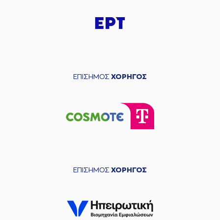
ΕΠΙΣΗΜΟΣ
ΧΟΡΗΓΟΣ
ΕΠΙΣΗΜΟΣ
ΧΟΡΗΓΟΣ