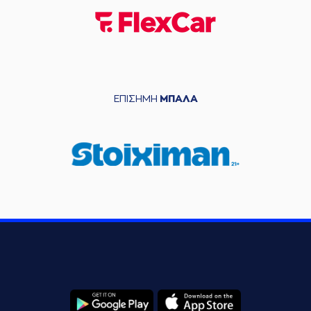
ΕΠΙΣΗΜΗ
ΜΠΑΛΑ