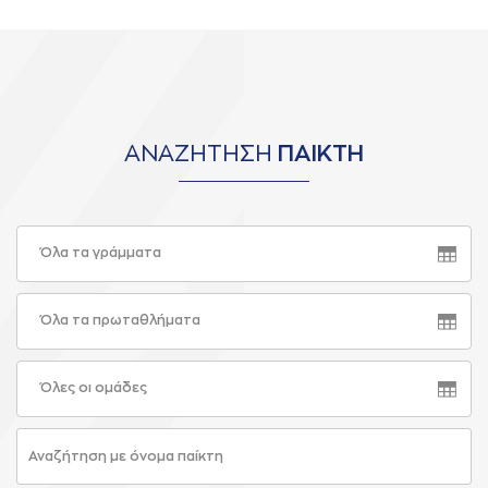
ΑΝΑΖΗΤΗΣΗ
ΠΑΙΚΤΗ
Όλα τα γράμματα
Όλα τα πρωταθλήματα
Όλες οι ομάδες