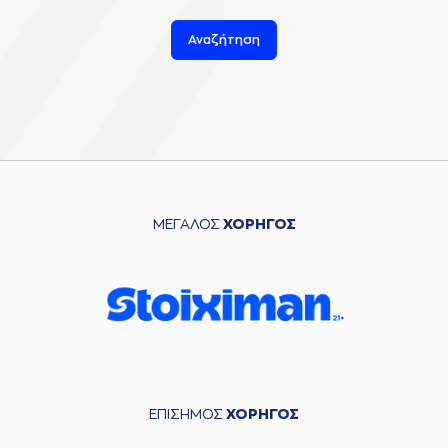
Αναζήτηση
ΜΕΓΑΛΟΣ
ΧΟΡΗΓΟΣ
ΕΠΙΣΗΜΟΣ
ΧΟΡΗΓΟΣ