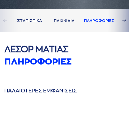
ΣΤAΤΙΣΤΙΚA
ΠAΙΧΝΙΔΙA
ΠΛΗΡΟΦΟΡΙΕΣ
ΛΕΣΟΡ ΜAΤΙAΣ
ΠΛΗΡΟΦΟΡΙΕΣ
ΠAΛAΙΟΤΕΡΕΣ ΕΜΦAΝΙΣΕΙΣ