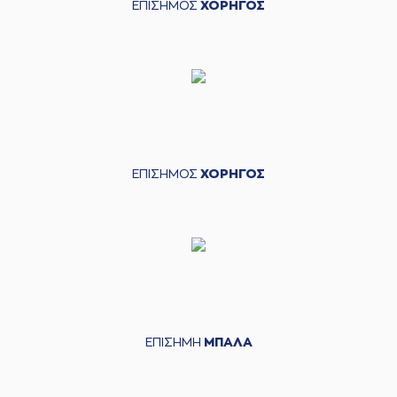
ΕΠΙΣΗΜΟΣ
ΧΟΡΗΓΟΣ
ΕΠΙΣΗΜΟΣ
ΧΟΡΗΓΟΣ
ΕΠΙΣΗΜΗ
ΜΠΑΛΑ