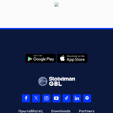
Πρωταθλητές
Downloads
Partners