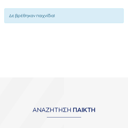
Δε βρέθηκαν παιχνίδια!
ΑΝΑΖΗΤΗΣΗ
ΠΑΙΚΤΗ