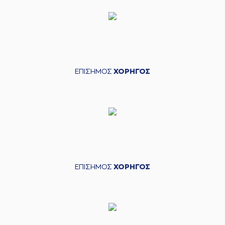
ΕΠΙΣΗΜΟΣ
ΧΟΡΗΓΟΣ
ΕΠΙΣΗΜΟΣ
ΧΟΡΗΓΟΣ