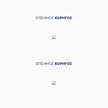
ΕΠΙΣΗΜΟΣ
ΧΟΡΗΓΟΣ
ΕΠΙΣΗΜΟΣ
ΧΟΡΗΓΟΣ