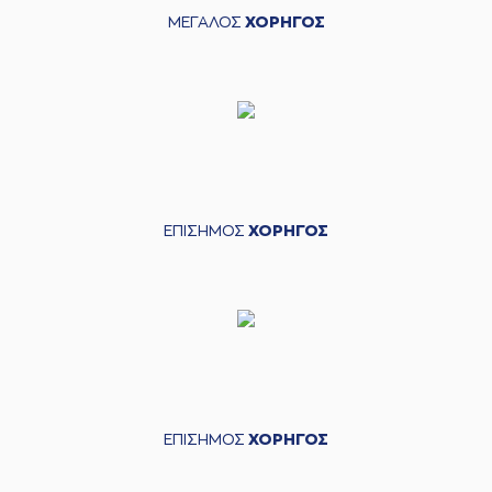
ΜΕΓΑΛΟΣ
ΧΟΡΗΓΟΣ
ΕΠΙΣΗΜΟΣ
ΧΟΡΗΓΟΣ
ΕΠΙΣΗΜΟΣ
ΧΟΡΗΓΟΣ