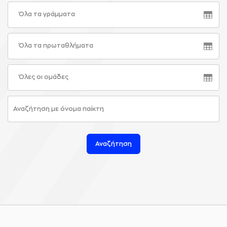
Όλα τα γράμματα
Όλα τα πρωταθλήματα
Όλες οι ομάδες
Αναζήτηση