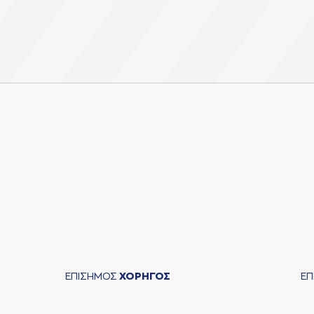
ΕΠΙΣΗΜΟΣ
ΧΟΡΗΓΟΣ
Ε