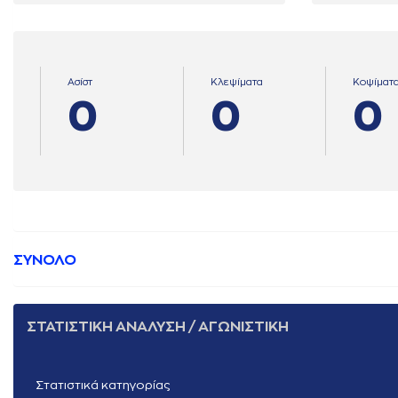
Ασίστ
Κλεψίματα
Κοψίματ
0
0
0
ΣΥΝΟΛΟ
ΣΤΑΤΙΣΤΙΚΗ ΑΝΑΛΥΣΗ / ΑΓΩΝΙΣΤΙΚΗ
Στατιστικά κατηγορίας