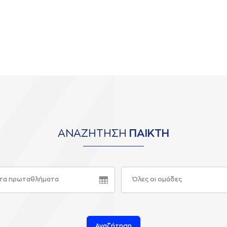
ΑΝΑΖΗΤΗΣΗ
ΠΑΙΚΤΗ
τα πρωταθλήματα
Όλες οι ομάδες
Αναζήτηση