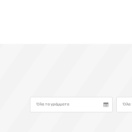
Όλα τα γράμματα
Όλα 