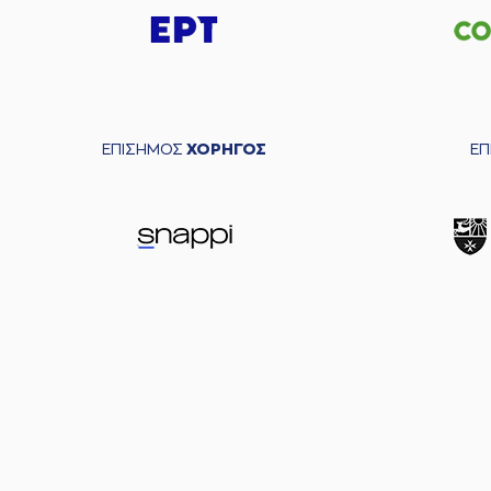
ΕΠΙΣΗΜΟΣ
ΧΟΡΗΓΟΣ
Ε