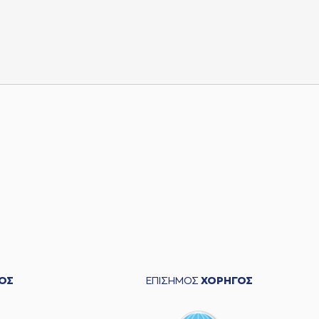
ΟΣ
ΕΠΙΣΗΜΟΣ
ΧΟΡΗΓΟΣ