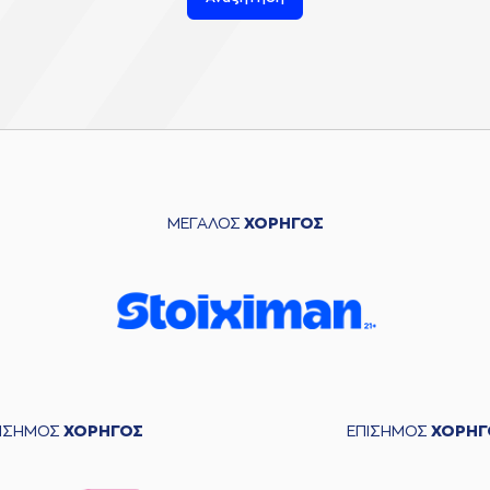
ΜΕΓΑΛΟΣ
ΧΟΡΗΓΟΣ
ΠΙΣΗΜΟΣ
ΧΟΡΗΓΟΣ
ΕΠΙΣΗΜΟΣ
ΧΟΡΗΓ