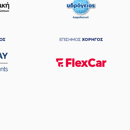
ΟΣ
ΕΠΙΣΗΜΟΣ
ΧΟΡΗΓΟΣ