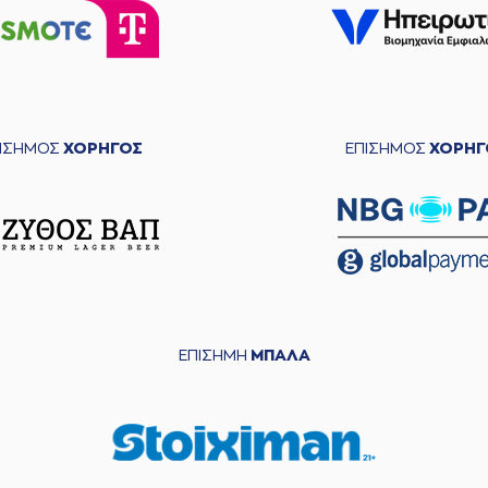
ΠΙΣΗΜΟΣ
ΧΟΡΗΓΟΣ
ΕΠΙΣΗΜΟΣ
ΧΟΡΗΓ
ΕΠΙΣΗΜΗ
ΜΠΑΛΑ