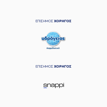
ΕΠΙΣΗΜΟΣ
ΧΟΡΗΓΟΣ
ΕΠΙΣΗΜΟΣ
ΧΟΡΗΓΟΣ