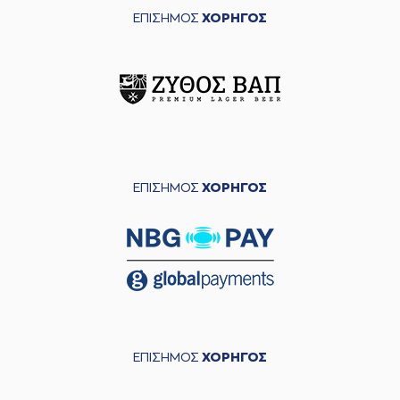
ΕΠΙΣΗΜΟΣ
ΧΟΡΗΓΟΣ
ΕΠΙΣΗΜΟΣ
ΧΟΡΗΓΟΣ
ΕΠΙΣΗΜΟΣ
ΧΟΡΗΓΟΣ