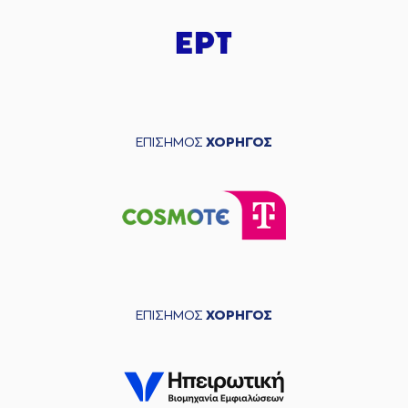
ΕΠΙΣΗΜΟΣ
ΧΟΡΗΓΟΣ
ΕΠΙΣΗΜΟΣ
ΧΟΡΗΓΟΣ