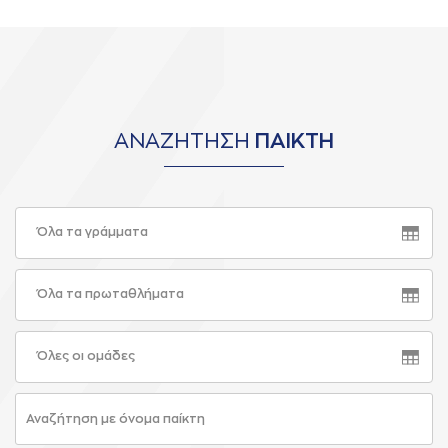
ΑΝΑΖΗΤΗΣΗ
ΠΑΙΚΤΗ
Όλα τα γράμματα
Όλα τα πρωταθλήματα
Όλες οι ομάδες