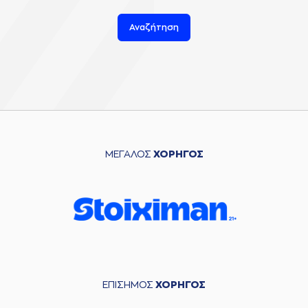
Αναζήτηση
ΜΕΓΑΛΟΣ
ΧΟΡΗΓΟΣ
ΕΠΙΣΗΜΟΣ
ΧΟΡΗΓΟΣ