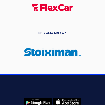
ΕΠΙΣΗΜΗ
ΜΠΑΛΑ