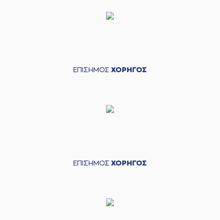
ΕΠΙΣΗΜΟΣ
ΧΟΡΗΓΟΣ
ΕΠΙΣΗΜΟΣ
ΧΟΡΗΓΟΣ