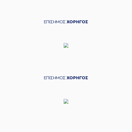
ΕΠΙΣΗΜΟΣ
ΧΟΡΗΓΟΣ
ΕΠΙΣΗΜΟΣ
ΧΟΡΗΓΟΣ