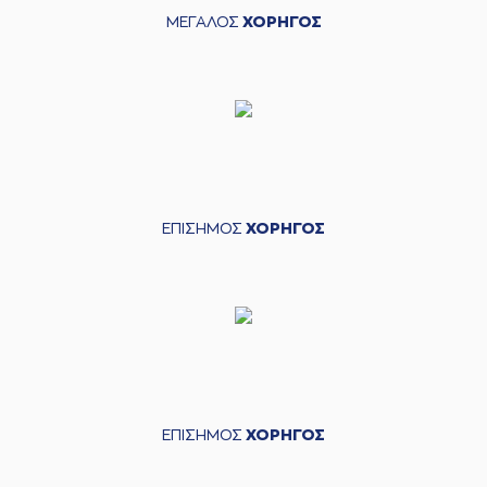
ΜΕΓΑΛΟΣ
ΧΟΡΗΓΟΣ
ΕΠΙΣΗΜΟΣ
ΧΟΡΗΓΟΣ
ΕΠΙΣΗΜΟΣ
ΧΟΡΗΓΟΣ