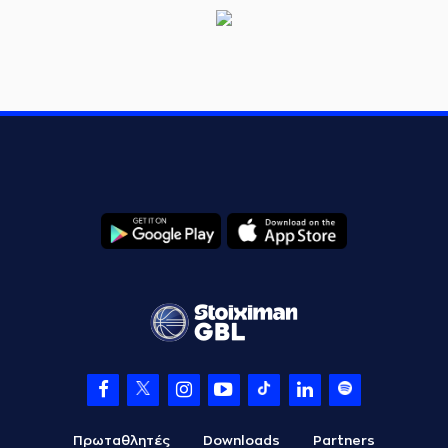
Πρωταθλητές
Downloads
Partners