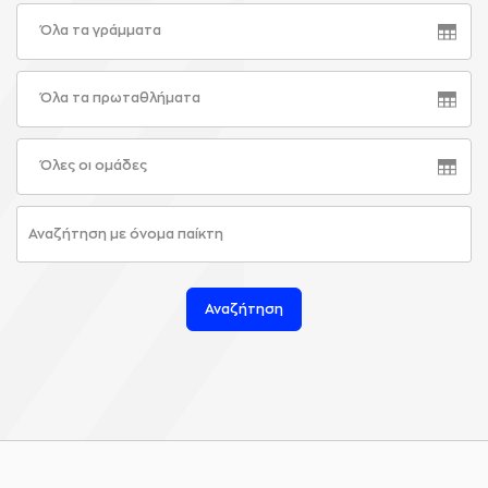
Όλα τα γράμματα
Όλα τα πρωταθλήματα
Όλες οι ομάδες
Αναζήτηση