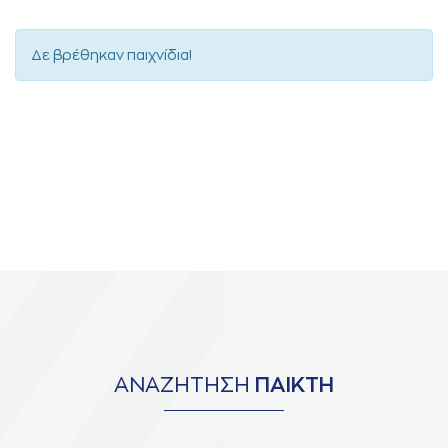
Δε βρέθηκαν παιχνίδια!
ΑΝΑΖΗΤΗΣΗ
ΠΑΙΚΤΗ