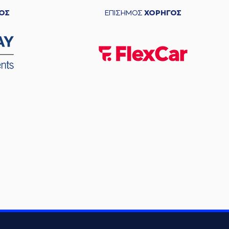
ΟΣ
ΕΠΙΣΗΜΟΣ
ΧΟΡΗΓΟΣ