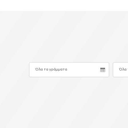
Όλα τα γράμματα
Όλα 