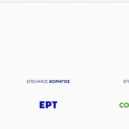
ΕΠΙΣΗΜΟΣ
ΧΟΡΗΓΟΣ
Ε