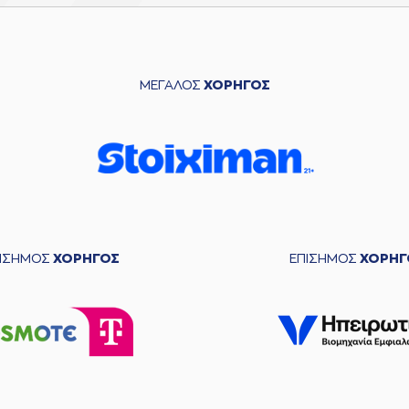
ΜΕΓΑΛΟΣ
ΧΟΡΗΓΟΣ
ΠΙΣΗΜΟΣ
ΧΟΡΗΓΟΣ
ΕΠΙΣΗΜΟΣ
ΧΟΡΗΓ