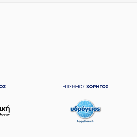
ΟΣ
ΕΠΙΣΗΜΟΣ
ΧΟΡΗΓΟΣ