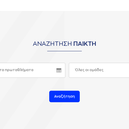
ΑΝΑΖΗΤΗΣΗ
ΠΑΙΚΤΗ
τα πρωταθλήματα
Όλες οι ομάδες
Αναζήτηση