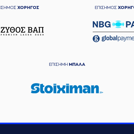
ΠΙΣΗΜΟΣ
ΧΟΡΗΓΟΣ
ΕΠΙΣΗΜΟΣ
ΧΟΡΗΓ
ΕΠΙΣΗΜΗ
ΜΠΑΛΑ