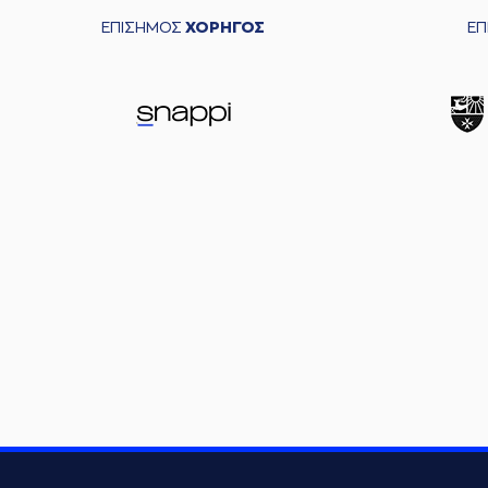
ΕΠΙΣΗΜΟΣ
ΧΟΡΗΓΟΣ
Ε