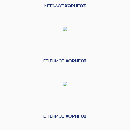
ΜΕΓΑΛΟΣ
ΧΟΡΗΓΟΣ
ΕΠΙΣΗΜΟΣ
ΧΟΡΗΓΟΣ
ΕΠΙΣΗΜΟΣ
ΧΟΡΗΓΟΣ