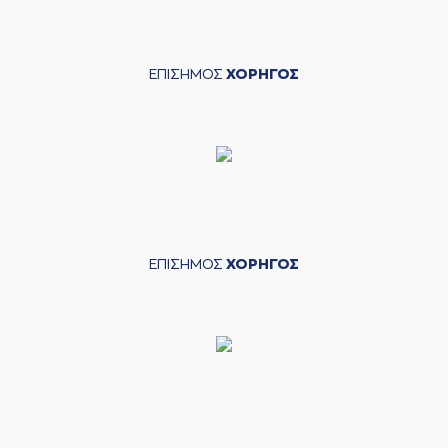
ΕΠΙΣΗΜΟΣ
ΧΟΡΗΓΟΣ
ΕΠΙΣΗΜΟΣ
ΧΟΡΗΓΟΣ