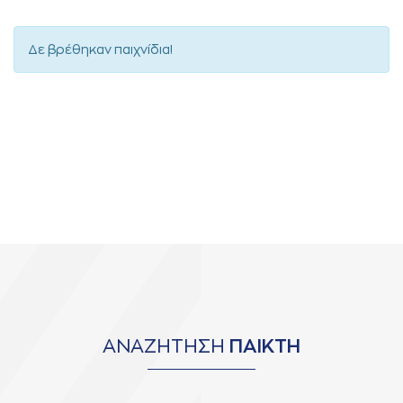
Δε βρέθηκαν παιχνίδια!
ΑΝΑΖΗΤΗΣΗ
ΠΑΙΚΤΗ