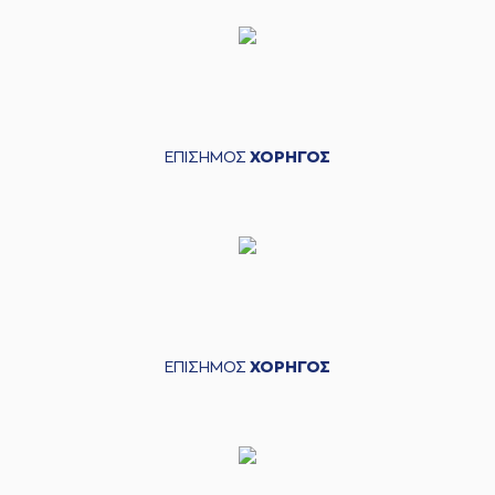
ΕΠΙΣΗΜΟΣ
ΧΟΡΗΓΟΣ
ΕΠΙΣΗΜΟΣ
ΧΟΡΗΓΟΣ