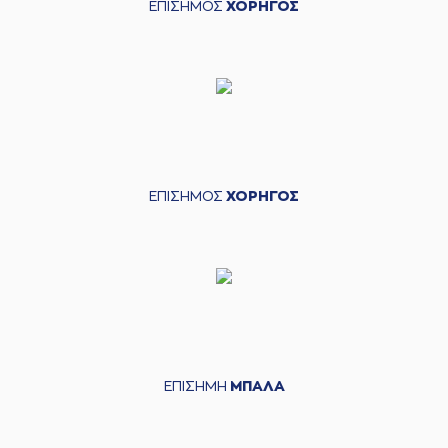
ΕΠΙΣΗΜΟΣ
ΧΟΡΗΓΟΣ
ΕΠΙΣΗΜΟΣ
ΧΟΡΗΓΟΣ
ΕΠΙΣΗΜΗ
ΜΠΑΛΑ