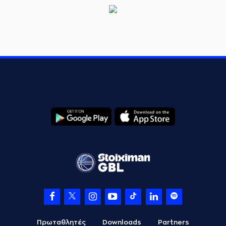
Πρωταθλητές
Downloads
Partners