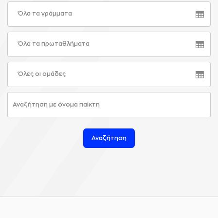
Όλα τα γράμματα
Όλα τα πρωταθλήματα
Όλες οι ομάδες
Αναζήτηση