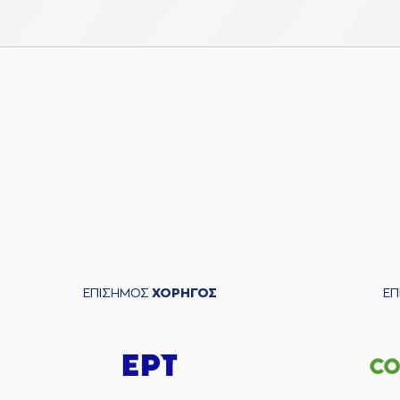
ΕΠΙΣΗΜΟΣ
ΧΟΡΗΓΟΣ
Ε