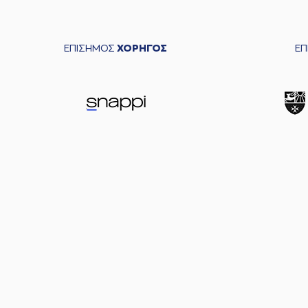
ΕΠΙΣΗΜΟΣ
ΧΟΡΗΓΟΣ
Ε