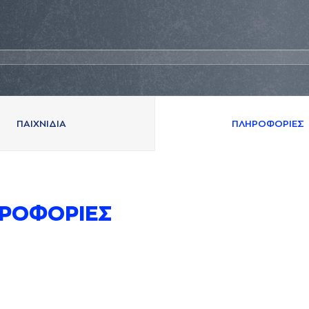
ΠAΙΧΝΙΔΙA
ΠΛΗΡΟΦΟΡΙΕΣ
ΡΟΦΟΡΙΕΣ