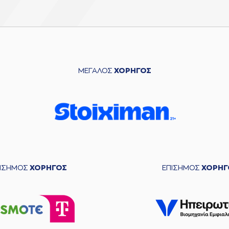
ΜΕΓΑΛΟΣ
ΧΟΡΗΓΟΣ
ΠΙΣΗΜΟΣ
ΧΟΡΗΓΟΣ
ΕΠΙΣΗΜΟΣ
ΧΟΡΗΓ