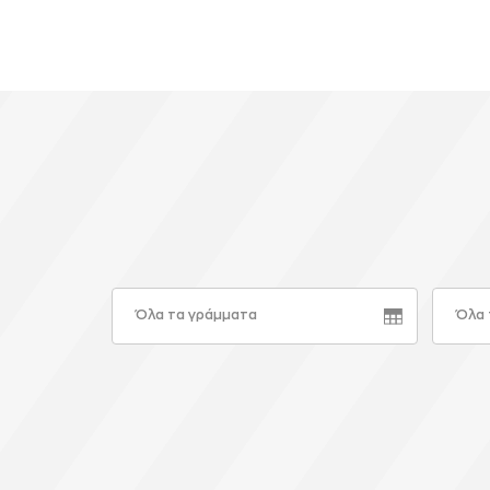
Όλα τα γράμματα
Όλα 