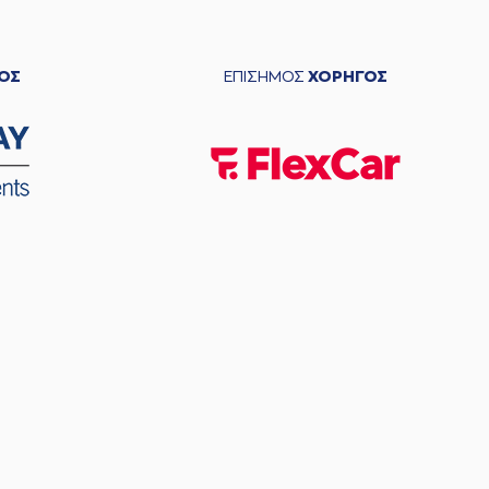
ΟΣ
ΕΠΙΣΗΜΟΣ
ΧΟΡΗΓΟΣ