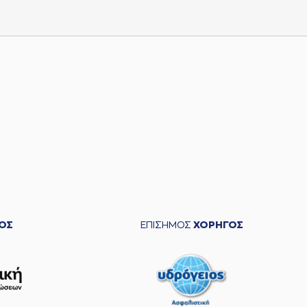
ΟΣ
ΕΠΙΣΗΜΟΣ
ΧΟΡΗΓΟΣ