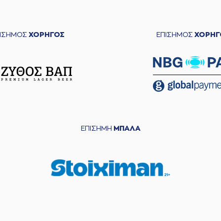
ΠΙΣΗΜΟΣ
ΧΟΡΗΓΟΣ
ΕΠΙΣΗΜΟΣ
ΧΟΡΗΓ
ΕΠΙΣΗΜΗ
ΜΠΑΛΑ