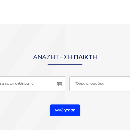
ΑΝΑΖΗΤΗΣΗ
ΠΑΙΚΤΗ
τα πρωταθλήματα
Όλες οι ομάδες
Αναζήτηση