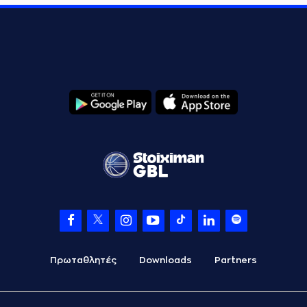
Πρωταθλητές
Downloads
Partners