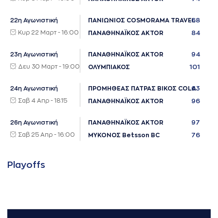
68
22η Αγωνιστική
ΠΑΝΙΩΝΙΟΣ COSMORAMA TRAVEL
Κυρ 22 Μαρτ - 16:00
84
ΠΑΝΑΘΗΝΑΪΚΟΣ AKTOR
94
23η Αγωνιστική
ΠΑΝΑΘΗΝΑΪΚΟΣ AKTOR
Δευ 30 Μαρτ - 19:00
101
ΟΛΥΜΠΙΑΚΟΣ
63
24η Αγωνιστική
ΠΡΟΜΗΘΕΑΣ ΠΑΤΡΑΣ ΒΙΚΟΣ COLA
Σαβ 4 Απρ - 18:15
96
ΠΑΝΑΘΗΝΑΪΚΟΣ AKTOR
97
26η Αγωνιστική
ΠΑΝΑΘΗΝΑΪΚΟΣ AKTOR
Σαβ 25 Απρ - 16:00
76
ΜΥΚΟΝΟΣ Betsson BC
Playoffs