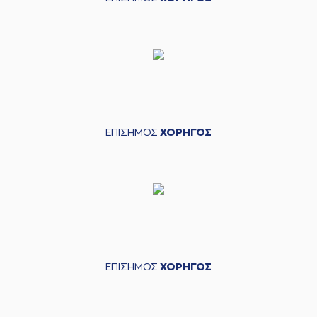
ΕΠΙΣΗΜΟΣ
ΧΟΡΗΓΟΣ
ΕΠΙΣΗΜΟΣ
ΧΟΡΗΓΟΣ