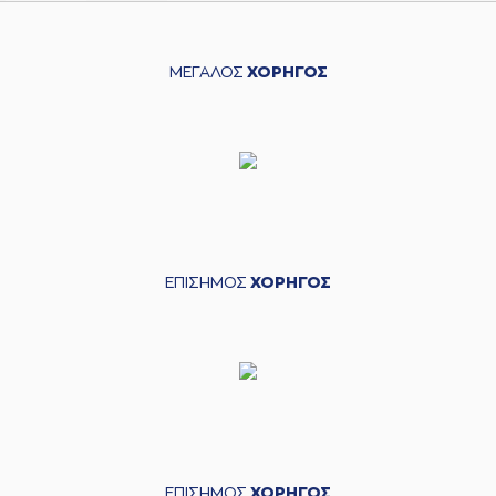
ΜΕΓΑΛΟΣ
ΧΟΡΗΓΟΣ
ΕΠΙΣΗΜΟΣ
ΧΟΡΗΓΟΣ
ΕΠΙΣΗΜΟΣ
ΧΟΡΗΓΟΣ