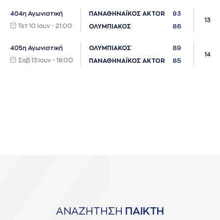
93
404η Αγωνιστική
ΠΑΝΑΘΗΝΑΪΚΟΣ AKTOR
13
Τετ 10 Ιουν - 21:00
86
ΟΛΥΜΠΙΑΚΟΣ
89
405η Αγωνιστική
ΟΛΥΜΠΙΑΚΟΣ
14
Σαβ 13 Ιουν - 18:00
85
ΠΑΝΑΘΗΝΑΪΚΟΣ AKTOR
ΑΝΑΖΗΤΗΣΗ
ΠΑΙΚΤΗ