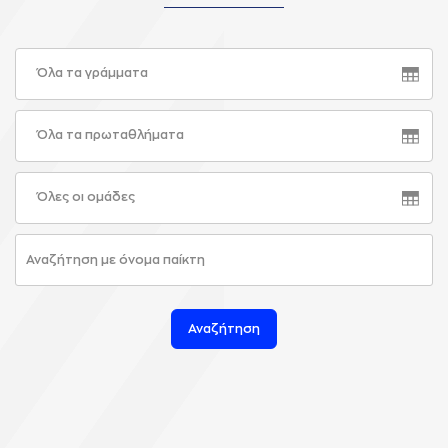
Όλα τα γράμματα
Όλα τα πρωταθλήματα
Όλες οι ομάδες
Αναζήτηση