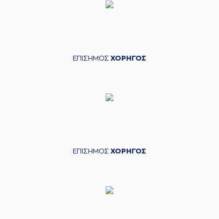
ΕΠΙΣΗΜΟΣ
ΧΟΡΗΓΟΣ
ΕΠΙΣΗΜΟΣ
ΧΟΡΗΓΟΣ