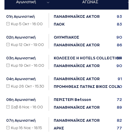
Αγωνιστική
ΑΓΩΝΑΣ
93
01η Αγωνιστική
ΠΑΝΑΘΗΝΑΪΚΟΣ AKTOR
Κυρ 5 Οκτ - 16:00
83
ΠΑΟΚ
90
02η Αγωνιστική
ΟΛΥΜΠΙΑΚΟΣ
Κυρ 12 Οκτ - 19:00
86
ΠΑΝΑΘΗΝΑΪΚΟΣ AKTOR
67
03η Αγωνιστική
ΚΟΛΟΣΣΟΣ H HOTELS COLLECTION
Κυρ 19 Οκτ - 16:00
90
ΠΑΝΑΘΗΝΑΪΚΟΣ AKTOR
91
04η Αγωνιστική
ΠΑΝΑΘΗΝΑΪΚΟΣ AKTOR
Κυρ 26 Οκτ - 15:30
70
ΠΡΟΜΗΘΕΑΣ ΠΑΤΡΑΣ ΒΙΚΟΣ COLA
72
06η Αγωνιστική
ΠΕΡΙΣΤΕΡΙ Betsson
Σαβ 8 Νοε - 16:00
89
ΠΑΝΑΘΗΝΑΪΚΟΣ AKTOR
82
07η Αγωνιστική
ΠΑΝΑΘΗΝΑΪΚΟΣ AKTOR
Κυρ 16 Νοε - 18:15
77
ΑΡΗΣ