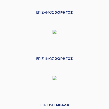
ΕΠΙΣΗΜΟΣ
ΧΟΡΗΓΟΣ
ΕΠΙΣΗΜΟΣ
ΧΟΡΗΓΟΣ
ΕΠΙΣΗΜΗ
ΜΠΑΛΑ