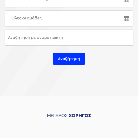
Όλες οι ομάδες
Αναζήτηση
ΜΕΓΑΛΟΣ
ΧΟΡΗΓΟΣ