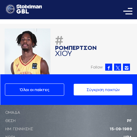
#
ΡΟΜΠΕΡΤΣΟΝ
ΧΙΟΥ
Follow
Όλοι οι παίκτες
Σύγκριση παικτών
ΟΜΑΔΑ
ΘΕΣΗ
PF
ΗΜ. ΓΕΝΝΗΣΗΣ
15-09-1989