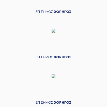
ΕΠΙΣΗΜΟΣ
ΧΟΡΗΓΟΣ
ΕΠΙΣΗΜΟΣ
ΧΟΡΗΓΟΣ
ΕΠΙΣΗΜΟΣ
ΧΟΡΗΓΟΣ