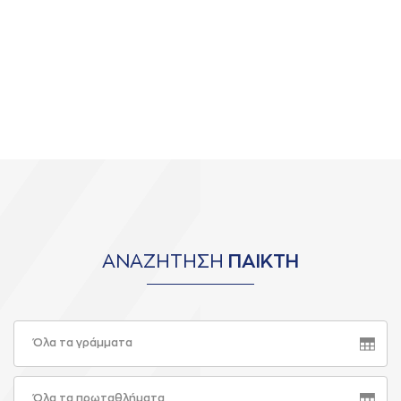
ΑΝΑΖΗΤΗΣΗ
ΠΑΙΚΤΗ
Όλα τα γράμματα
Όλα τα πρωταθλήματα