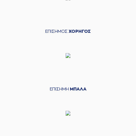
ΕΠΙΣΗΜΟΣ
ΧΟΡΗΓΟΣ
ΕΠΙΣΗΜΗ
ΜΠΑΛΑ