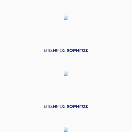
ΕΠΙΣΗΜΟΣ
ΧΟΡΗΓΟΣ
ΕΠΙΣΗΜΟΣ
ΧΟΡΗΓΟΣ