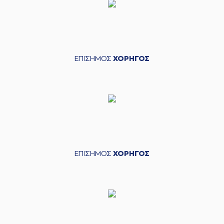
ΕΠΙΣΗΜΟΣ
ΧΟΡΗΓΟΣ
ΕΠΙΣΗΜΟΣ
ΧΟΡΗΓΟΣ