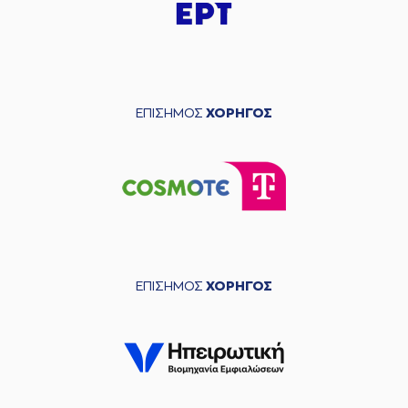
ΕΠΙΣΗΜΟΣ
ΧΟΡΗΓΟΣ
ΕΠΙΣΗΜΟΣ
ΧΟΡΗΓΟΣ