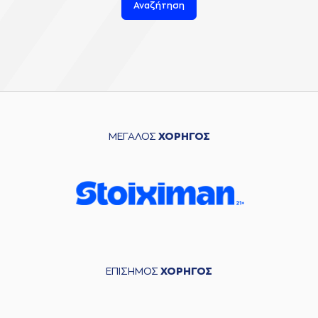
Αναζήτηση
ΜΕΓΑΛΟΣ
ΧΟΡΗΓΟΣ
ΕΠΙΣΗΜΟΣ
ΧΟΡΗΓΟΣ