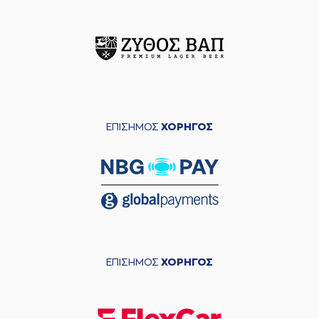
ΕΠΙΣΗΜΟΣ
ΧΟΡΗΓΟΣ
ΕΠΙΣΗΜΟΣ
ΧΟΡΗΓΟΣ