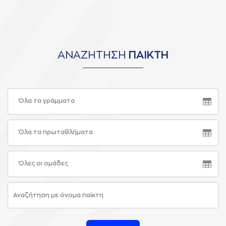
ΑΝΑΖΗΤΗΣΗ
ΠΑΙΚΤΗ
Όλα τα γράμματα
Όλα τα πρωταθλήματα
Όλες οι ομάδες