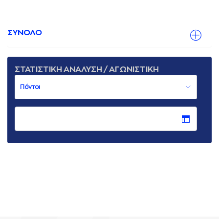
ΣΥΝΟΛΟ
ΣΤΑΤΙΣΤΙΚΗ ΑΝΑΛΥΣΗ / ΑΓΩΝΙΣΤΙΚΗ