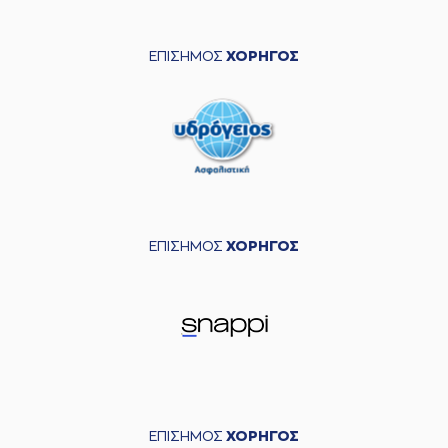
ΕΠΙΣΗΜΟΣ
ΧΟΡΗΓΟΣ
ΕΠΙΣΗΜΟΣ
ΧΟΡΗΓΟΣ
ΕΠΙΣΗΜΟΣ
ΧΟΡΗΓΟΣ