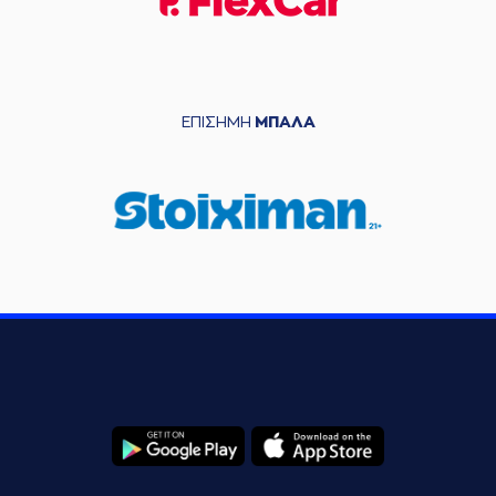
ΕΠΙΣΗΜΗ
ΜΠΑΛΑ