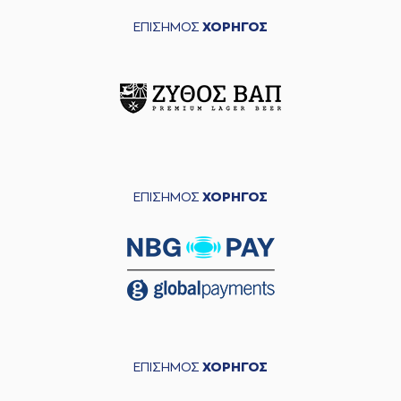
ΕΠΙΣΗΜΟΣ
ΧΟΡΗΓΟΣ
ΕΠΙΣΗΜΟΣ
ΧΟΡΗΓΟΣ
ΕΠΙΣΗΜΟΣ
ΧΟΡΗΓΟΣ