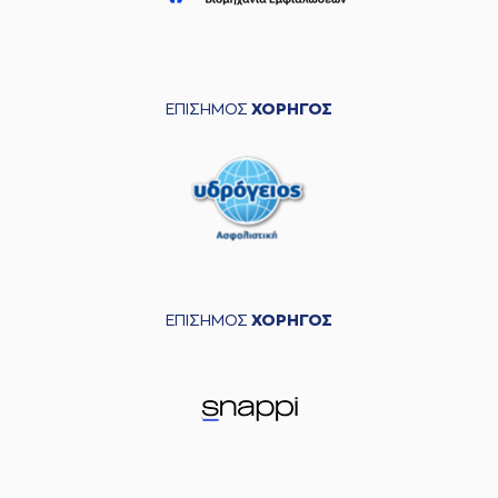
ΕΠΙΣΗΜΟΣ
ΧΟΡΗΓΟΣ
ΕΠΙΣΗΜΟΣ
ΧΟΡΗΓΟΣ