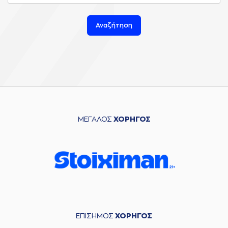
Αναζήτηση
ΜΕΓΑΛΟΣ
ΧΟΡΗΓΟΣ
ΕΠΙΣΗΜΟΣ
ΧΟΡΗΓΟΣ