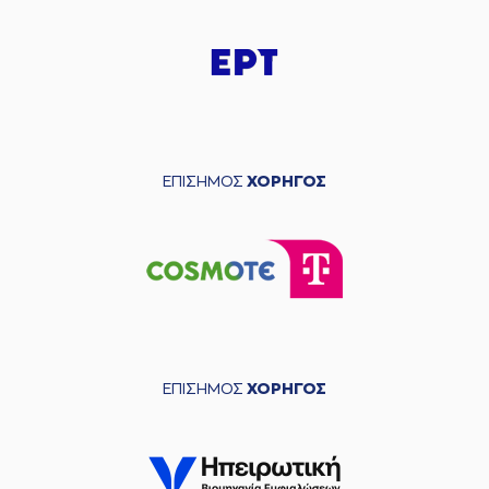
ΕΠΙΣΗΜΟΣ
ΧΟΡΗΓΟΣ
ΕΠΙΣΗΜΟΣ
ΧΟΡΗΓΟΣ