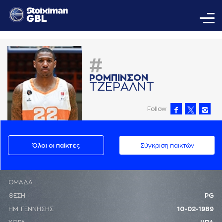
#
ΡΟΜΠΙΝΣΟΝ
ΤΖΕΡAΛΝΤ
Follow
Όλοι οι παίκτες
Σύγκριση παικτών
ΟΜΑΔΑ
ΘΕΣΗ
PG
ΗΜ. ΓΕΝΝΗΣΗΣ
10-02-1989