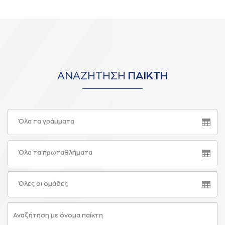
ΑΝΑΖΗΤΗΣΗ
ΠΑΙΚΤΗ
Όλα τα γράμματα
Όλα τα πρωταθλήματα
Όλες οι ομάδες