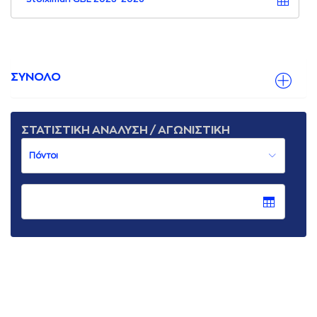
ΣΥΝΟΛΟ
ΣΤΑΤΙΣΤΙΚΗ ΑΝΑΛΥΣΗ / ΑΓΩΝΙΣΤΙΚΗ