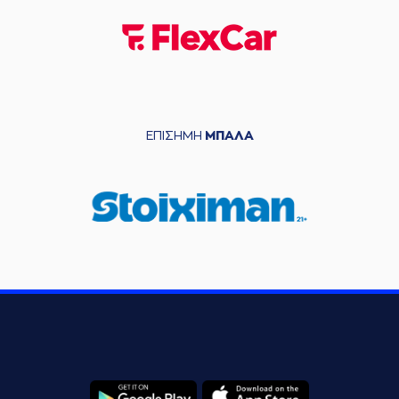
ΕΠΙΣΗΜΗ
ΜΠΑΛΑ