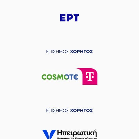
ΕΠΙΣΗΜΟΣ
ΧΟΡΗΓΟΣ
ΕΠΙΣΗΜΟΣ
ΧΟΡΗΓΟΣ