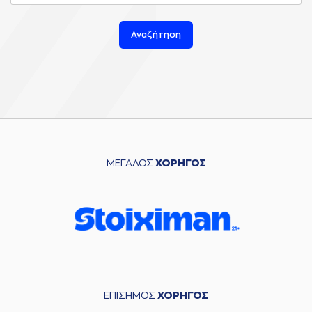
Αναζήτηση
ΜΕΓΑΛΟΣ
ΧΟΡΗΓΟΣ
ΕΠΙΣΗΜΟΣ
ΧΟΡΗΓΟΣ