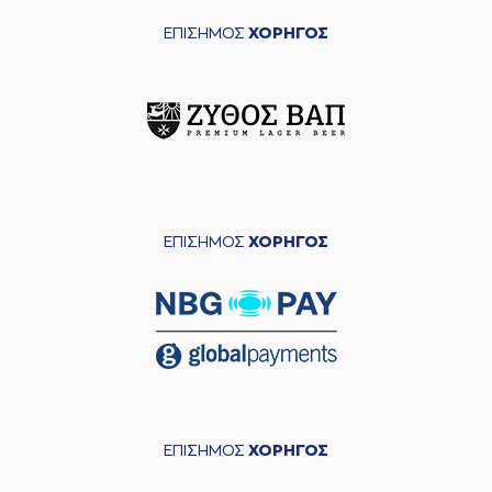
ΕΠΙΣΗΜΟΣ
ΧΟΡΗΓΟΣ
ΕΠΙΣΗΜΟΣ
ΧΟΡΗΓΟΣ
ΕΠΙΣΗΜΟΣ
ΧΟΡΗΓΟΣ