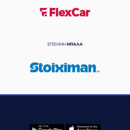
ΕΠΙΣΗΜΗ
ΜΠΑΛΑ