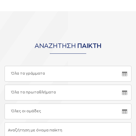
ΑΝΑΖΗΤΗΣΗ
ΠΑΙΚΤΗ
Όλα τα γράμματα
Όλα τα πρωταθλήματα
Όλες οι ομάδες