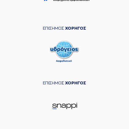
ΕΠΙΣΗΜΟΣ
ΧΟΡΗΓΟΣ
ΕΠΙΣΗΜΟΣ
ΧΟΡΗΓΟΣ