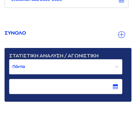
ΣΥΝΟΛΟ
ΣΤΑΤΙΣΤΙΚΗ ΑΝΑΛΥΣΗ / ΑΓΩΝΙΣΤΙΚΗ