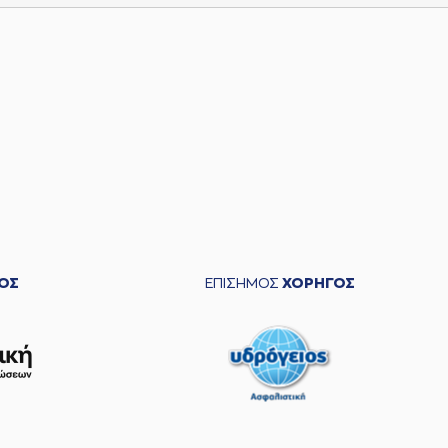
ΟΣ
ΕΠΙΣΗΜΟΣ
ΧΟΡΗΓΟΣ