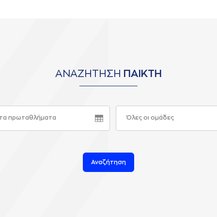
ΑΝΑΖΗΤΗΣΗ
ΠΑΙΚΤΗ
τα πρωταθλήματα
Όλες οι ομάδες
Αναζήτηση