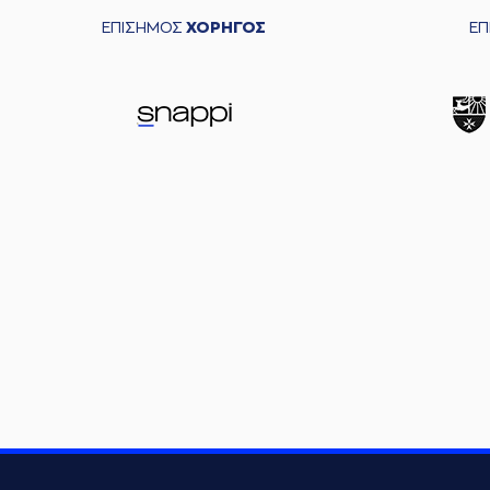
ΕΠΙΣΗΜΟΣ
ΧΟΡΗΓΟΣ
Ε