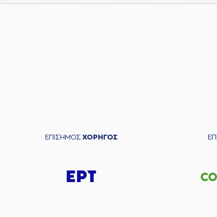
ΕΠΙΣΗΜΟΣ
ΧΟΡΗΓΟΣ
Ε