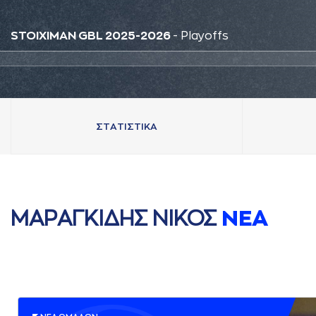
STOIXIMAN GBL 2025-2026
- Playoffs
ΣΤAΤΙΣΤΙΚA
ΜAΡAΓΚΙΔΗΣ ΝΙΚΟΣ
ΝΕA