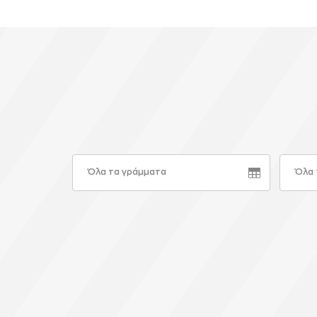
Όλα τα γράμματα
Όλα 