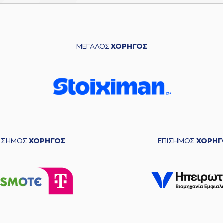
ΜΕΓΑΛΟΣ
ΧΟΡΗΓΟΣ
ΠΙΣΗΜΟΣ
ΧΟΡΗΓΟΣ
ΕΠΙΣΗΜΟΣ
ΧΟΡΗΓ