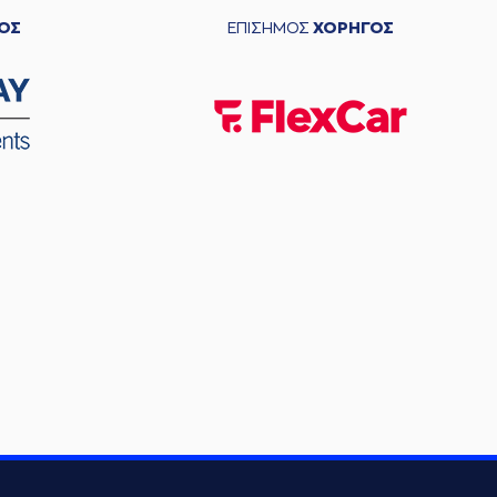
ΟΣ
ΕΠΙΣΗΜΟΣ
ΧΟΡΗΓΟΣ