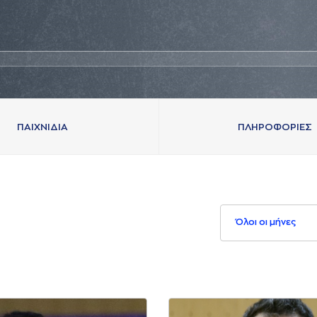
ΠAΙΧΝΙΔΙA
ΠΛΗΡΟΦΟΡΙΕΣ
Όλοι οι μήνες