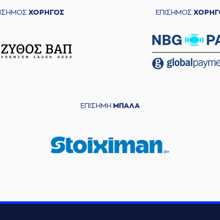
ΠΙΣΗΜΟΣ
ΧΟΡΗΓΟΣ
ΕΠΙΣΗΜΟΣ
ΧΟΡΗΓ
ΕΠΙΣΗΜΗ
ΜΠΑΛΑ