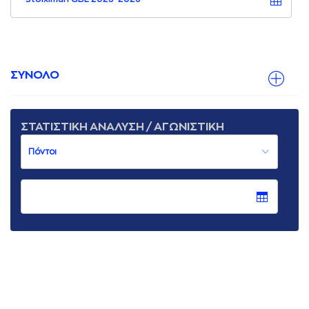
ΣΥΝΟΛΟ
ΣΤΑΤΙΣΤΙΚΗ ΑΝΑΛΥΣΗ / ΑΓΩΝΙΣΤΙΚΗ