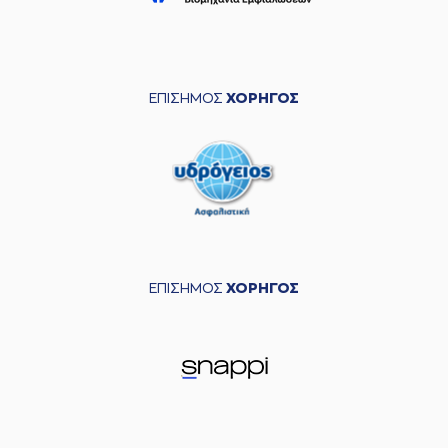
ΕΠΙΣΗΜΟΣ
ΧΟΡΗΓΟΣ
ΕΠΙΣΗΜΟΣ
ΧΟΡΗΓΟΣ