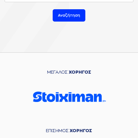
Αναζήτηση
ΜΕΓΑΛΟΣ
ΧΟΡΗΓΟΣ
ΕΠΙΣΗΜΟΣ
ΧΟΡΗΓΟΣ