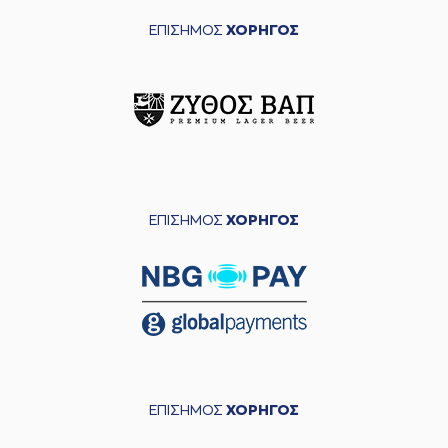
ΕΠΙΣΗΜΟΣ
ΧΟΡΗΓΟΣ
ΕΠΙΣΗΜΟΣ
ΧΟΡΗΓΟΣ
ΕΠΙΣΗΜΟΣ
ΧΟΡΗΓΟΣ