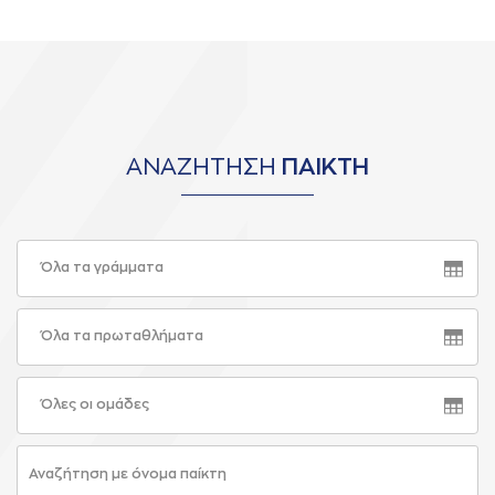
ΑΝΑΖΗΤΗΣΗ
ΠΑΙΚΤΗ
Όλα τα γράμματα
Όλα τα πρωταθλήματα
Όλες οι ομάδες