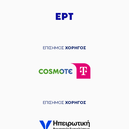
ΕΠΙΣΗΜΟΣ
ΧΟΡΗΓΟΣ
ΕΠΙΣΗΜΟΣ
ΧΟΡΗΓΟΣ