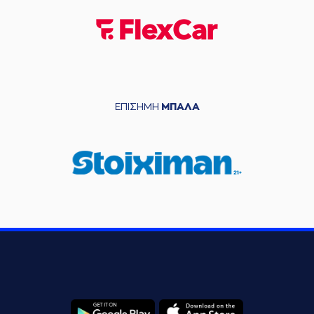
ΕΠΙΣΗΜΗ
ΜΠΑΛΑ