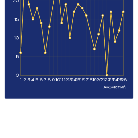
20
15
10
5
0
1
2
3
4
5
6
7
8
9
10
11
12
13
14
15
16
17
18
19
20
21
22
23
24
25
26
Αγωνιστική