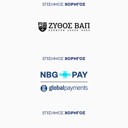
ΕΠΙΣΗΜΟΣ
ΧΟΡΗΓΟΣ
ΕΠΙΣΗΜΟΣ
ΧΟΡΗΓΟΣ
ΕΠΙΣΗΜΟΣ
ΧΟΡΗΓΟΣ