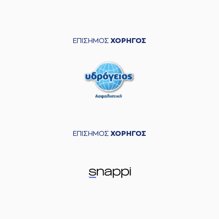
ΕΠΙΣΗΜΟΣ
ΧΟΡΗΓΟΣ
ΕΠΙΣΗΜΟΣ
ΧΟΡΗΓΟΣ