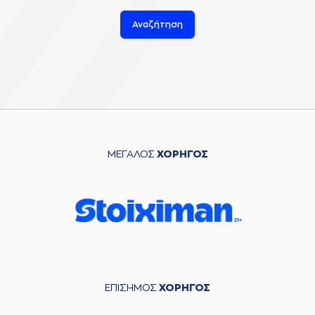
Αναζήτηση
ΜΕΓΑΛΟΣ
ΧΟΡΗΓΟΣ
ΕΠΙΣΗΜΟΣ
ΧΟΡΗΓΟΣ