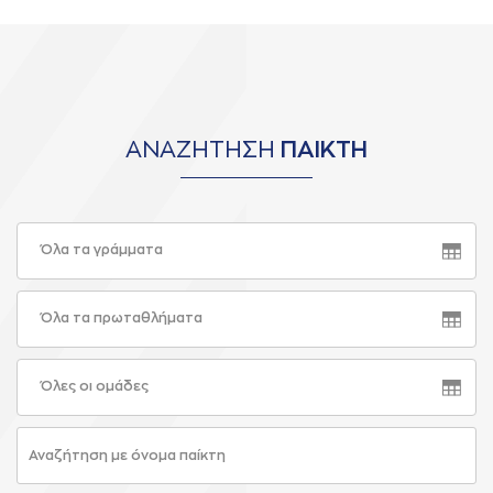
ΑΝΑΖΗΤΗΣΗ
ΠΑΙΚΤΗ
Όλα τα γράμματα
Όλα τα πρωταθλήματα
Όλες οι ομάδες