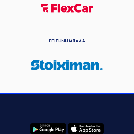
ΕΠΙΣΗΜΗ
ΜΠΑΛΑ