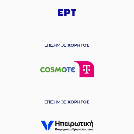
ΕΠΙΣΗΜΟΣ
ΧΟΡΗΓΟΣ
ΕΠΙΣΗΜΟΣ
ΧΟΡΗΓΟΣ