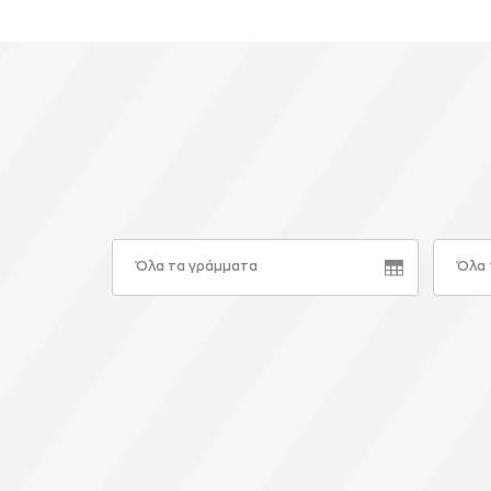
Όλα τα γράμματα
Όλα 