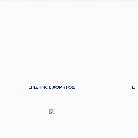
ΕΠΙΣΗΜΟΣ
ΧΟΡΗΓΟΣ
Ε