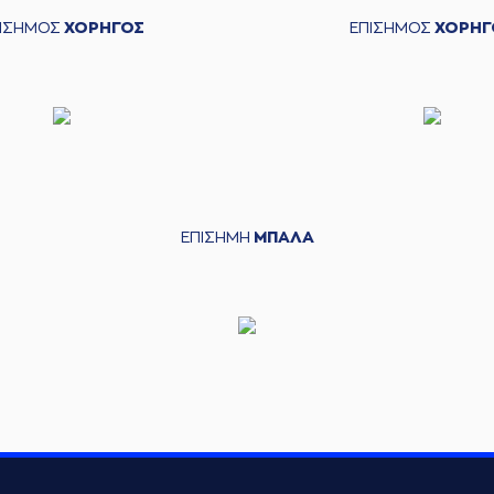
ΠΙΣΗΜΟΣ
ΧΟΡΗΓΟΣ
ΕΠΙΣΗΜΟΣ
ΧΟΡΗΓ
ΕΠΙΣΗΜΗ
ΜΠΑΛΑ