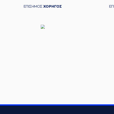
ΕΠΙΣΗΜΟΣ
ΧΟΡΗΓΟΣ
Ε