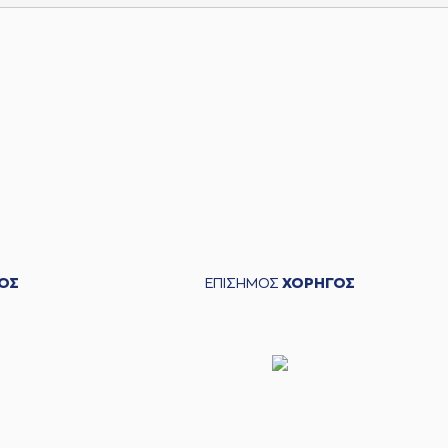
ΟΣ
ΕΠΙΣΗΜΟΣ
ΧΟΡΗΓΟΣ