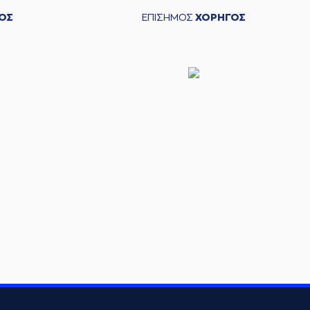
ΟΣ
ΕΠΙΣΗΜΟΣ
ΧΟΡΗΓΟΣ