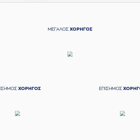
ΜΕΓΑΛΟΣ
ΧΟΡΗΓΟΣ
ΠΙΣΗΜΟΣ
ΧΟΡΗΓΟΣ
ΕΠΙΣΗΜΟΣ
ΧΟΡΗΓ