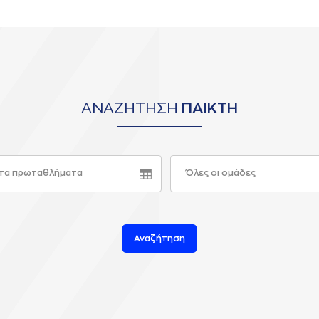
ΑΝΑΖΗΤΗΣΗ
ΠΑΙΚΤΗ
τα πρωταθλήματα
Όλες οι ομάδες
Αναζήτηση