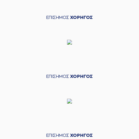
ΕΠΙΣΗΜΟΣ
ΧΟΡΗΓΟΣ
ΕΠΙΣΗΜΟΣ
ΧΟΡΗΓΟΣ
ΕΠΙΣΗΜΟΣ
ΧΟΡΗΓΟΣ