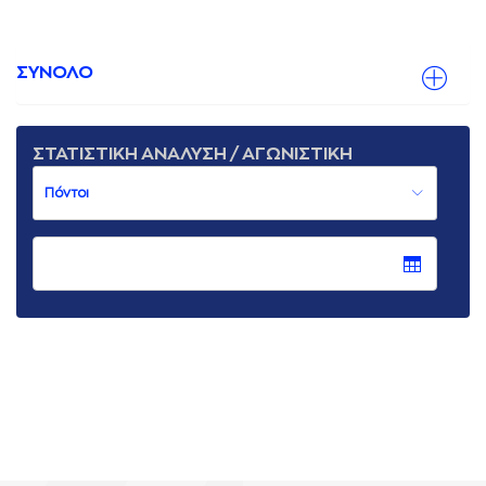
ΣΥΝΟΛΟ
ΣΤΑΤΙΣΤΙΚΗ ΑΝΑΛΥΣΗ / ΑΓΩΝΙΣΤΙΚΗ