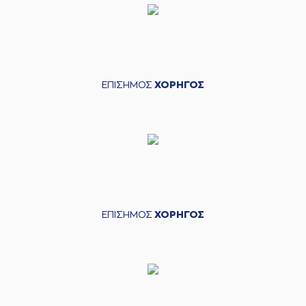
ΕΠΙΣΗΜΟΣ
ΧΟΡΗΓΟΣ
ΕΠΙΣΗΜΟΣ
ΧΟΡΗΓΟΣ