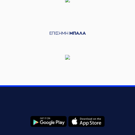
ΕΠΙΣΗΜΗ
ΜΠΑΛΑ