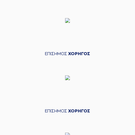
ΕΠΙΣΗΜΟΣ
ΧΟΡΗΓΟΣ
ΕΠΙΣΗΜΟΣ
ΧΟΡΗΓΟΣ