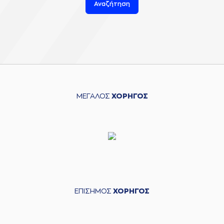
Αναζήτηση
ΜΕΓΑΛΟΣ
ΧΟΡΗΓΟΣ
ΕΠΙΣΗΜΟΣ
ΧΟΡΗΓΟΣ