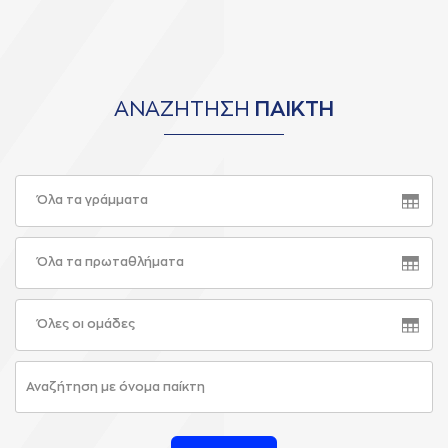
ΑΝΑΖΗΤΗΣΗ
ΠΑΙΚΤΗ
Όλα τα γράμματα
Όλα τα πρωταθλήματα
Όλες οι ομάδες