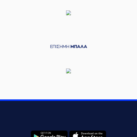
ΕΠΙΣΗΜΗ
ΜΠΑΛΑ