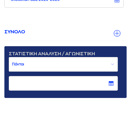
ΣΥΝΟΛΟ
ΣΤΑΤΙΣΤΙΚΗ ΑΝΑΛΥΣΗ / ΑΓΩΝΙΣΤΙΚΗ