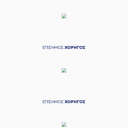
ΕΠΙΣΗΜΟΣ
ΧΟΡΗΓΟΣ
ΕΠΙΣΗΜΟΣ
ΧΟΡΗΓΟΣ