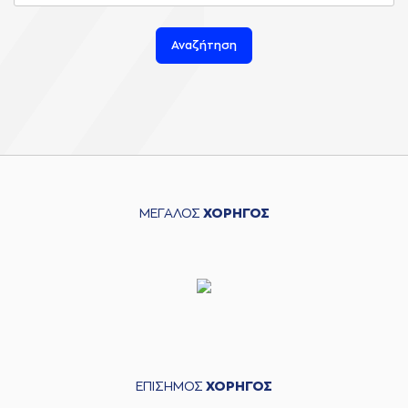
Αναζήτηση
ΜΕΓΑΛΟΣ
ΧΟΡΗΓΟΣ
ΕΠΙΣΗΜΟΣ
ΧΟΡΗΓΟΣ