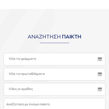
ΑΝΑΖΗΤΗΣΗ
ΠΑΙΚΤΗ
Όλα τα γράμματα
Όλα τα πρωταθλήματα
Όλες οι ομάδες