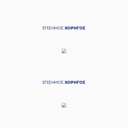
ΕΠΙΣΗΜΟΣ
ΧΟΡΗΓΟΣ
ΕΠΙΣΗΜΟΣ
ΧΟΡΗΓΟΣ