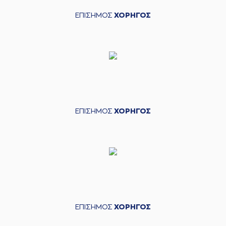
ΕΠΙΣΗΜΟΣ
ΧΟΡΗΓΟΣ
ΕΠΙΣΗΜΟΣ
ΧΟΡΗΓΟΣ
ΕΠΙΣΗΜΟΣ
ΧΟΡΗΓΟΣ