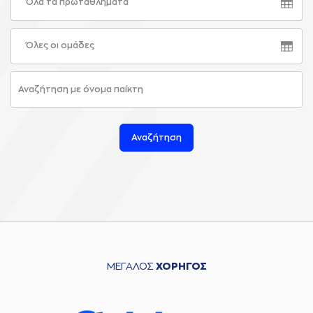
Όλα τα πρωταθλήματα
Όλες οι ομάδες
Αναζήτηση
ΜΕΓΑΛΟΣ
ΧΟΡΗΓΟΣ