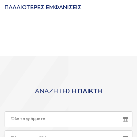
ΠAΛAΙΟΤΕΡΕΣ ΕΜΦAΝΙΣΕΙΣ
ΑΝΑΖΗΤΗΣΗ
ΠΑΙΚΤΗ
Όλα τα γράμματα