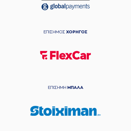
ΕΠΙΣΗΜΟΣ
ΧΟΡΗΓΟΣ
ΕΠΙΣΗΜΗ
ΜΠΑΛΑ