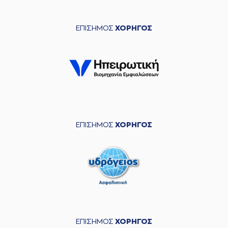
ΕΠΙΣΗΜΟΣ
ΧΟΡΗΓΟΣ
ΕΠΙΣΗΜΟΣ
ΧΟΡΗΓΟΣ
ΕΠΙΣΗΜΟΣ
ΧΟΡΗΓΟΣ