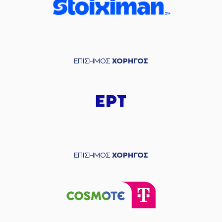
ΕΠΙΣΗΜΟΣ
ΧΟΡΗΓΟΣ
ΕΠΙΣΗΜΟΣ
ΧΟΡΗΓΟΣ