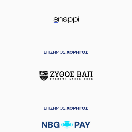
ΕΠΙΣΗΜΟΣ
ΧΟΡΗΓΟΣ
ΕΠΙΣΗΜΟΣ
ΧΟΡΗΓΟΣ