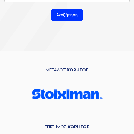
Αναζήτηση
ΜΕΓΑΛΟΣ
ΧΟΡΗΓΟΣ
ΕΠΙΣΗΜΟΣ
ΧΟΡΗΓΟΣ