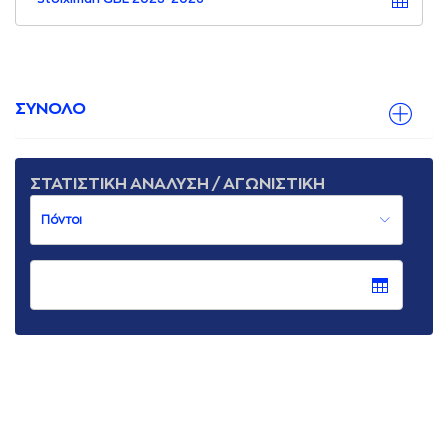
ΣΥΝΟΛΟ
ΣΤΑΤΙΣΤΙΚΗ ΑΝΑΛΥΣΗ / ΑΓΩΝΙΣΤΙΚΗ