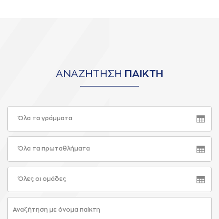
ΑΝΑΖΗΤΗΣΗ
ΠΑΙΚΤΗ
Όλα τα γράμματα
Όλα τα πρωταθλήματα
Όλες οι ομάδες