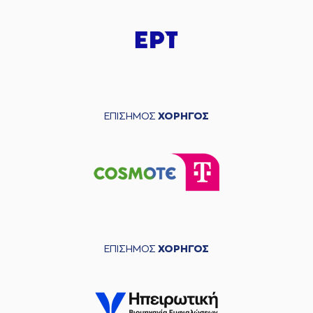
ΕΠΙΣΗΜΟΣ
ΧΟΡΗΓΟΣ
ΕΠΙΣΗΜΟΣ
ΧΟΡΗΓΟΣ