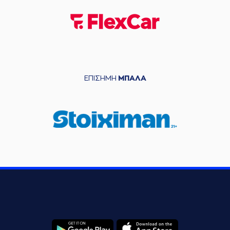
ΕΠΙΣΗΜΗ
ΜΠΑΛΑ