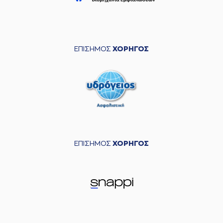
ΕΠΙΣΗΜΟΣ
ΧΟΡΗΓΟΣ
ΕΠΙΣΗΜΟΣ
ΧΟΡΗΓΟΣ