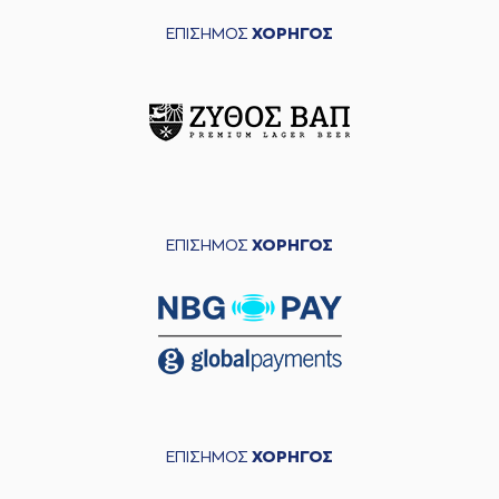
ΕΠΙΣΗΜΟΣ
ΧΟΡΗΓΟΣ
ΕΠΙΣΗΜΟΣ
ΧΟΡΗΓΟΣ
ΕΠΙΣΗΜΟΣ
ΧΟΡΗΓΟΣ