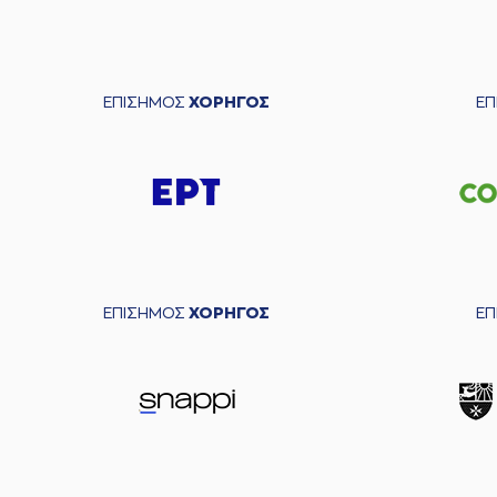
ΕΠΙΣΗΜΟΣ
ΧΟΡΗΓΟΣ
Ε
ΕΠΙΣΗΜΟΣ
ΧΟΡΗΓΟΣ
Ε