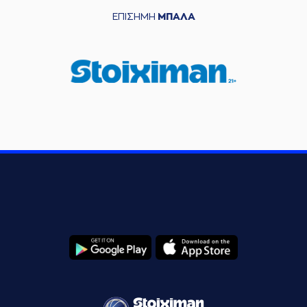
ΕΠΙΣΗΜΗ
ΜΠΑΛΑ