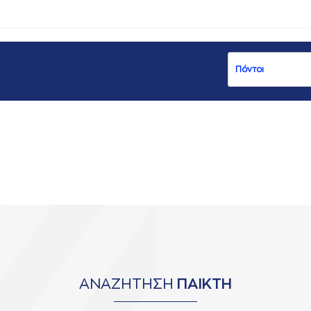
ΑΝΑΖΗΤΗΣΗ
ΠΑΙΚΤΗ