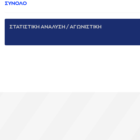
ΣΥΝΟΛΟ
ΣΤΑΤΙΣΤΙΚΗ ΑΝΑΛΥΣΗ / ΑΓΩΝΙΣΤΙΚΗ