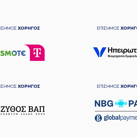
ΠΙΣΗΜΟΣ
ΧΟΡΗΓΟΣ
ΕΠΙΣΗΜΟΣ
ΧΟΡΗΓ
ΠΙΣΗΜΟΣ
ΧΟΡΗΓΟΣ
ΕΠΙΣΗΜΟΣ
ΧΟΡΗΓ