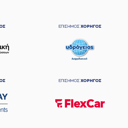
ΟΣ
ΕΠΙΣΗΜΟΣ
ΧΟΡΗΓΟΣ
ΟΣ
ΕΠΙΣΗΜΟΣ
ΧΟΡΗΓΟΣ