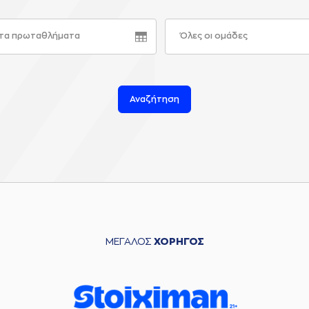
τα πρωταθλήματα
Όλες οι ομάδες
Αναζήτηση
ΜΕΓΑΛΟΣ
ΧΟΡΗΓΟΣ