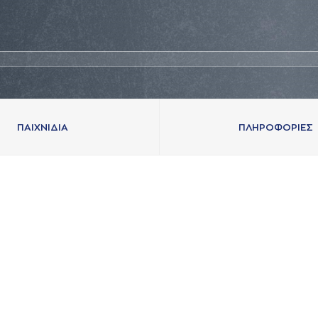
ΠAΙΧΝΙΔΙA
ΠΛΗΡΟΦΟΡΙΕΣ