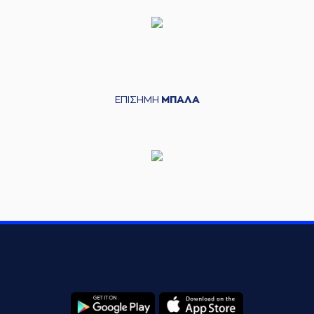
ΕΠΙΣΗΜΗ
ΜΠΑΛΑ