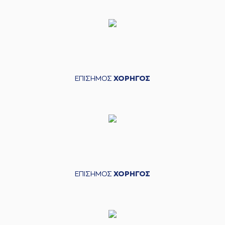
ΕΠΙΣΗΜΟΣ
ΧΟΡΗΓΟΣ
ΕΠΙΣΗΜΟΣ
ΧΟΡΗΓΟΣ