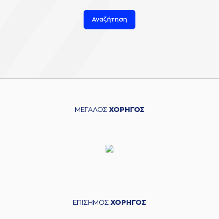
Αναζήτηση
ΜΕΓΑΛΟΣ
ΧΟΡΗΓΟΣ
ΕΠΙΣΗΜΟΣ
ΧΟΡΗΓΟΣ