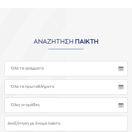
ΑΝΑΖΗΤΗΣΗ
ΠΑΙΚΤΗ
Όλα τα γράμματα
Όλα τα πρωταθλήματα
Όλες οι ομάδες