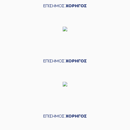
ΕΠΙΣΗΜΟΣ
ΧΟΡΗΓΟΣ
ΕΠΙΣΗΜΟΣ
ΧΟΡΗΓΟΣ
ΕΠΙΣΗΜΟΣ
ΧΟΡΗΓΟΣ