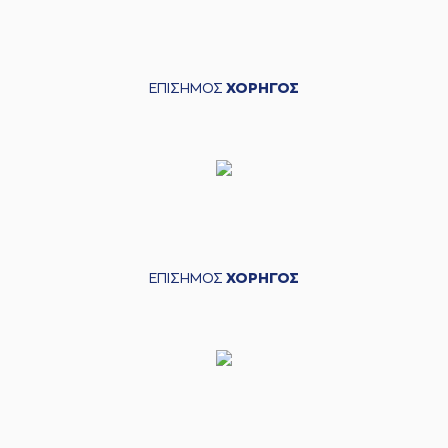
ΕΠΙΣΗΜΟΣ
ΧΟΡΗΓΟΣ
ΕΠΙΣΗΜΟΣ
ΧΟΡΗΓΟΣ