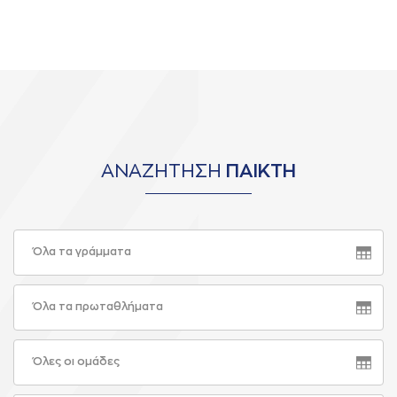
ΑΝΑΖΗΤΗΣΗ
ΠΑΙΚΤΗ
Όλα τα γράμματα
Όλα τα πρωταθλήματα
Όλες οι ομάδες