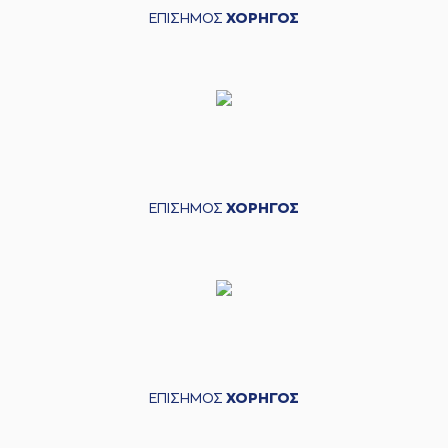
ΕΠΙΣΗΜΟΣ
ΧΟΡΗΓΟΣ
ΕΠΙΣΗΜΟΣ
ΧΟΡΗΓΟΣ
ΕΠΙΣΗΜΟΣ
ΧΟΡΗΓΟΣ