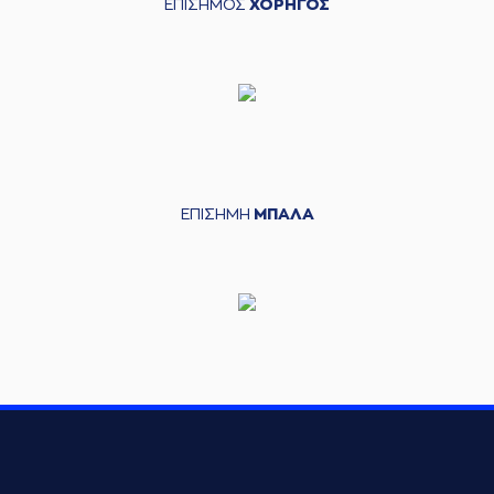
ΕΠΙΣΗΜΟΣ
ΧΟΡΗΓΟΣ
ΕΠΙΣΗΜΗ
ΜΠΑΛΑ