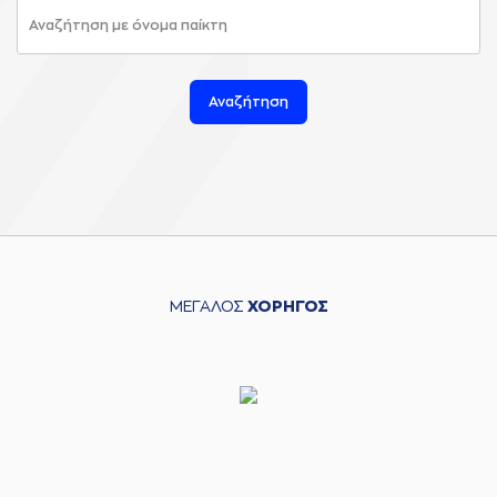
Αναζήτηση
ΜΕΓΑΛΟΣ
ΧΟΡΗΓΟΣ