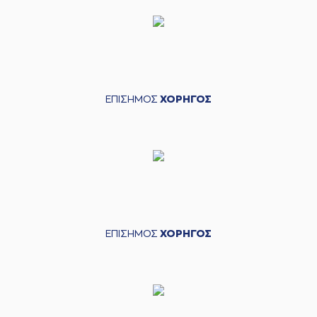
ΕΠΙΣΗΜΟΣ
ΧΟΡΗΓΟΣ
ΕΠΙΣΗΜΟΣ
ΧΟΡΗΓΟΣ