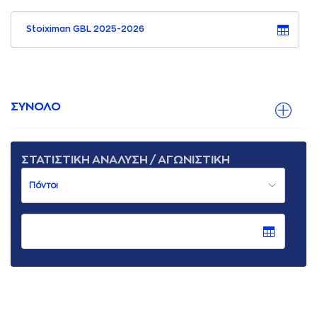
Stoiximan GBL 2025-2026
ΣΥΝΟΛΟ
ΣΤΑΤΙΣΤΙΚΗ ΑΝΑΛΥΣΗ / ΑΓΩΝΙΣΤΙΚΗ