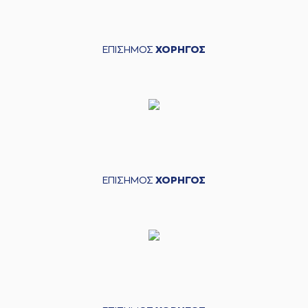
ΕΠΙΣΗΜΟΣ
ΧΟΡΗΓΟΣ
ΕΠΙΣΗΜΟΣ
ΧΟΡΗΓΟΣ