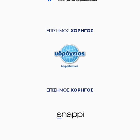
ΕΠΙΣΗΜΟΣ
ΧΟΡΗΓΟΣ
ΕΠΙΣΗΜΟΣ
ΧΟΡΗΓΟΣ