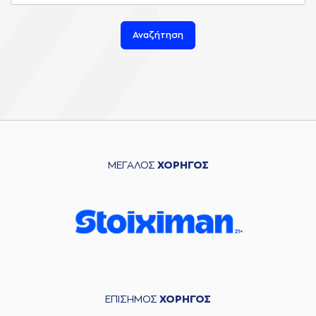
Αναζήτηση
ΜΕΓΑΛΟΣ
ΧΟΡΗΓΟΣ
ΕΠΙΣΗΜΟΣ
ΧΟΡΗΓΟΣ