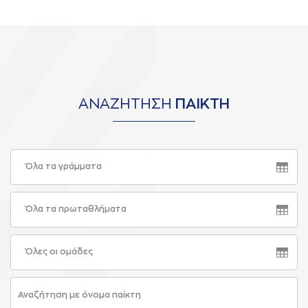
ΑΝΑΖΗΤΗΣΗ
ΠΑΙΚΤΗ
Όλα τα γράμματα
Όλα τα πρωταθλήματα
Όλες οι ομάδες