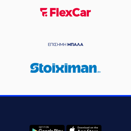
ΕΠΙΣΗΜΗ
ΜΠΑΛΑ