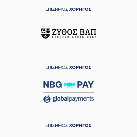
ΕΠΙΣΗΜΟΣ
ΧΟΡΗΓΟΣ
ΕΠΙΣΗΜΟΣ
ΧΟΡΗΓΟΣ
ΕΠΙΣΗΜΟΣ
ΧΟΡΗΓΟΣ