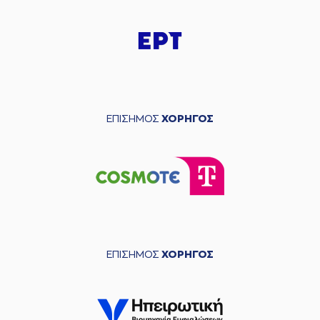
ΕΠΙΣΗΜΟΣ
ΧΟΡΗΓΟΣ
ΕΠΙΣΗΜΟΣ
ΧΟΡΗΓΟΣ