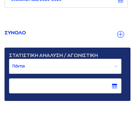
ΣΥΝΟΛΟ
ΣΤΑΤΙΣΤΙΚΗ ΑΝΑΛΥΣΗ / ΑΓΩΝΙΣΤΙΚΗ