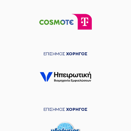
ΕΠΙΣΗΜΟΣ
ΧΟΡΗΓΟΣ
ΕΠΙΣΗΜΟΣ
ΧΟΡΗΓΟΣ