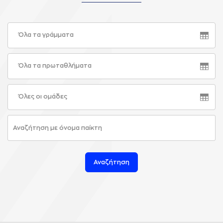
Όλα τα γράμματα
Όλα τα πρωταθλήματα
Όλες οι ομάδες
Αναζήτηση