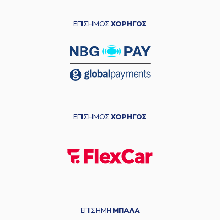
ΕΠΙΣΗΜΟΣ
ΧΟΡΗΓΟΣ
ΕΠΙΣΗΜΟΣ
ΧΟΡΗΓΟΣ
ΕΠΙΣΗΜΗ
ΜΠΑΛΑ