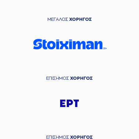
ΜΕΓΑΛΟΣ
ΧΟΡΗΓΟΣ
ΕΠΙΣΗΜΟΣ
ΧΟΡΗΓΟΣ
ΕΠΙΣΗΜΟΣ
ΧΟΡΗΓΟΣ