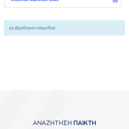
Δε βρέθηκαν παιχνίδια!
ΑΝΑΖΗΤΗΣΗ
ΠΑΙΚΤΗ