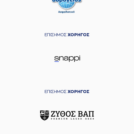
ΕΠΙΣΗΜΟΣ
ΧΟΡΗΓΟΣ
ΕΠΙΣΗΜΟΣ
ΧΟΡΗΓΟΣ