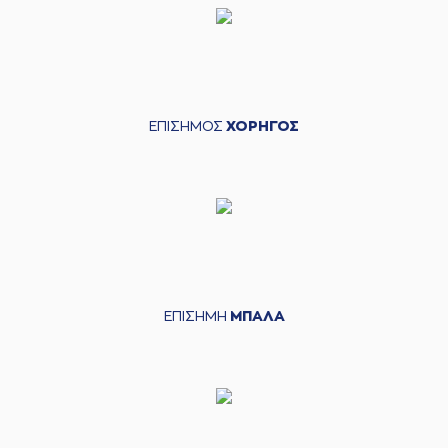
ΕΠΙΣΗΜΟΣ
ΧΟΡΗΓΟΣ
ΕΠΙΣΗΜΗ
ΜΠΑΛΑ