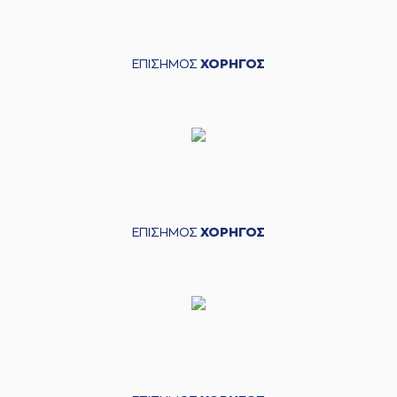
ΕΠΙΣΗΜΟΣ
ΧΟΡΗΓΟΣ
ΕΠΙΣΗΜΟΣ
ΧΟΡΗΓΟΣ