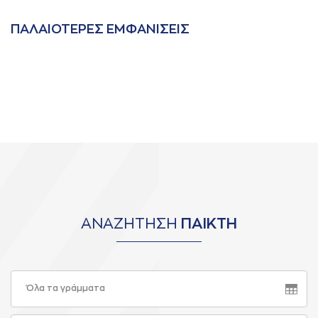
ΠAΛAΙΟΤΕΡΕΣ ΕΜΦAΝΙΣΕΙΣ
ΑΝΑΖΗΤΗΣΗ
ΠΑΙΚΤΗ
Όλα τα γράμματα