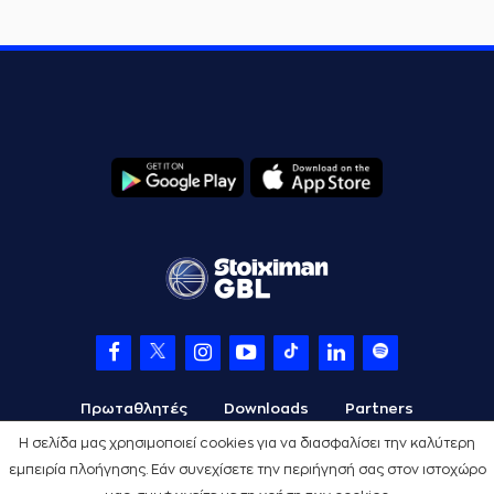
Πρωταθλητές
Downloads
Partners
Η σελίδα μας χρησιμοποιεί cookies για να διασφαλίσει την καλύτερη
εμπειρία πλοήγησης. Εάν συνεχίσετε την περιήγησή σας στον ιστοχώρο