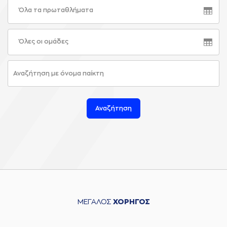
Όλα τα πρωταθλήματα
Όλες οι ομάδες
Αναζήτηση
ΜΕΓΑΛΟΣ
ΧΟΡΗΓΟΣ