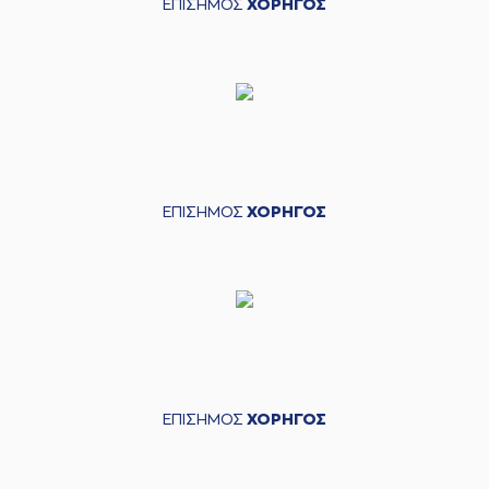
ΕΠΙΣΗΜΟΣ
ΧΟΡΗΓΟΣ
ΕΠΙΣΗΜΟΣ
ΧΟΡΗΓΟΣ
ΕΠΙΣΗΜΟΣ
ΧΟΡΗΓΟΣ