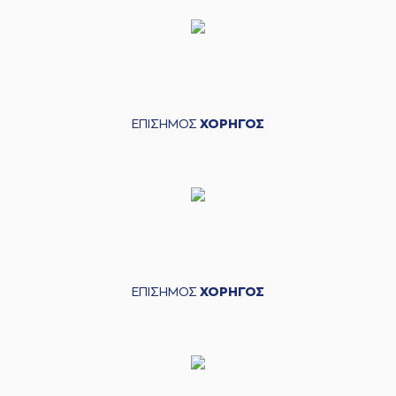
ΕΠΙΣΗΜΟΣ
ΧΟΡΗΓΟΣ
ΕΠΙΣΗΜΟΣ
ΧΟΡΗΓΟΣ