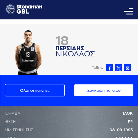
18
ΠΕΡΣΙΔΗΣ
ΝΙΚΟΛAΟΣ
Follow
Όλοι οι παίκτες
Σύγκριση παικτών
ΟΜΑΔΑ
ΠΑΟΚ
ΘΕΣΗ
PF
ΗΜ. ΓΕΝΝΗΣΗΣ
08-09-1995