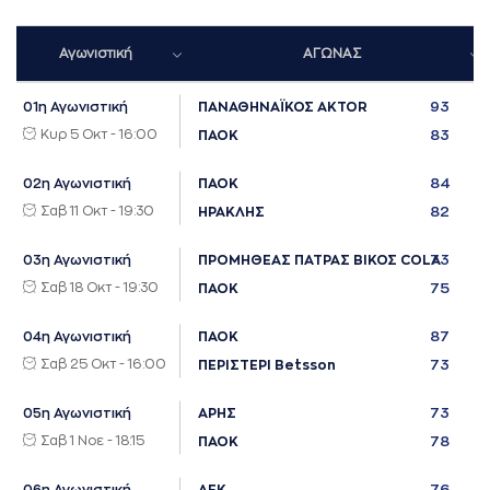
Αγωνιστική
ΑΓΩΝΑΣ
93
01η Αγωνιστική
ΠΑΝΑΘΗΝΑΪΚΟΣ AKTOR
Κυρ 5 Οκτ - 16:00
83
ΠΑΟΚ
84
02η Αγωνιστική
ΠΑΟΚ
Σαβ 11 Οκτ - 19:30
82
ΗΡΑΚΛΗΣ
73
03η Αγωνιστική
ΠΡΟΜΗΘΕΑΣ ΠΑΤΡΑΣ ΒΙΚΟΣ COLA
Σαβ 18 Οκτ - 19:30
75
ΠΑΟΚ
87
04η Αγωνιστική
ΠΑΟΚ
Σαβ 25 Οκτ - 16:00
73
ΠΕΡΙΣΤΕΡΙ Betsson
73
05η Αγωνιστική
ΑΡΗΣ
Σαβ 1 Νοε - 18:15
78
ΠΑΟΚ
76