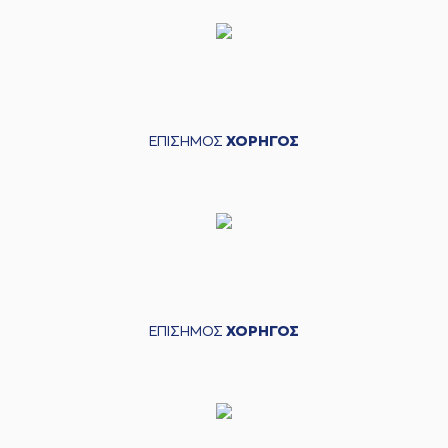
ΕΠΙΣΗΜΟΣ
ΧΟΡΗΓΟΣ
ΕΠΙΣΗΜΟΣ
ΧΟΡΗΓΟΣ