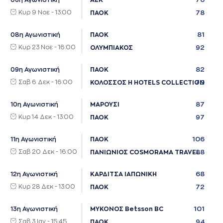
06η Αγωνιστική
ΑΕΚ
Κυρ 9 Νοε - 13:00
78
ΠΑΟΚ
81
08η Αγωνιστική
ΠΑΟΚ
Κυρ 23 Νοε - 16:00
92
ΟΛΥΜΠΙΑΚΟΣ
82
09η Αγωνιστική
ΠΑΟΚ
Σαβ 6 Δεκ - 16:00
70
ΚΟΛΟΣΣΟΣ H HOTELS COLLECTION
87
10η Αγωνιστική
ΜΑΡΟΥΣΙ
Κυρ 14 Δεκ - 13:00
97
ΠΑΟΚ
106
11η Αγωνιστική
ΠΑΟΚ
Σαβ 20 Δεκ - 16:00
88
ΠΑΝΙΩΝΙΟΣ COSMORAMA TRAVEL
68
12η Αγωνιστική
ΚΑΡΔΙΤΣΑ ΙΑΠΩΝΙΚΗ
Κυρ 28 Δεκ - 13:00
72
ΠΑΟΚ
101
13η Αγωνιστική
ΜΥΚΟΝΟΣ Betsson BC
Σαβ 3 Ιαν - 15:45
94
ΠΑΟΚ