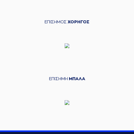
ΕΠΙΣΗΜΟΣ
ΧΟΡΗΓΟΣ
ΕΠΙΣΗΜΗ
ΜΠΑΛΑ