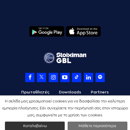
Πρωταθλητές
Downloads
Partners
Η σελίδα μας χρησιμοποιεί cookies για να διασφαλίσει την καλύτερη
εμπειρία πλοήγησης. Εάν συνεχίσετε την περιήγησή σας στον ιστοχώρο
μας, συμφωνείτε με τη χρήση των cookies.
Όροι Χρήσης
Πολιτική Προστασίας
Cookies
Credits
Καταλαβαίνω
Μάθετε περισσότερα