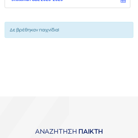
Δε βρέθηκαν παιχνίδια!
ΑΝΑΖΗΤΗΣΗ
ΠΑΙΚΤΗ