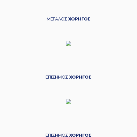
ΜΕΓΑΛΟΣ
ΧΟΡΗΓΟΣ
ΕΠΙΣΗΜΟΣ
ΧΟΡΗΓΟΣ
ΕΠΙΣΗΜΟΣ
ΧΟΡΗΓΟΣ