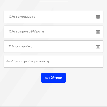
Όλα τα γράμματα
Όλα τα πρωταθλήματα
Όλες οι ομάδες
Αναζήτηση