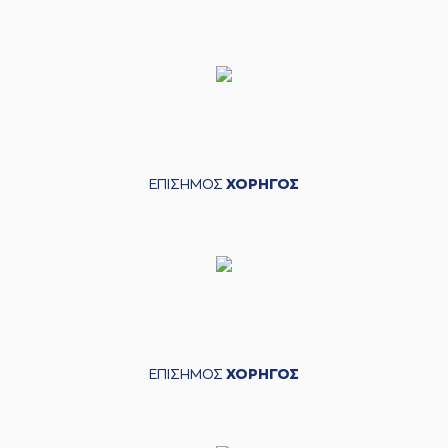
ΕΠΙΣΗΜΟΣ
ΧΟΡΗΓΟΣ
ΕΠΙΣΗΜΟΣ
ΧΟΡΗΓΟΣ