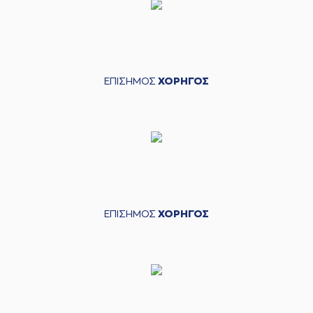
ΕΠΙΣΗΜΟΣ
ΧΟΡΗΓΟΣ
ΕΠΙΣΗΜΟΣ
ΧΟΡΗΓΟΣ