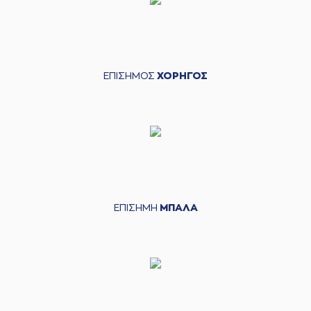
ΕΠΙΣΗΜΟΣ
ΧΟΡΗΓΟΣ
ΕΠΙΣΗΜΗ
ΜΠΑΛΑ