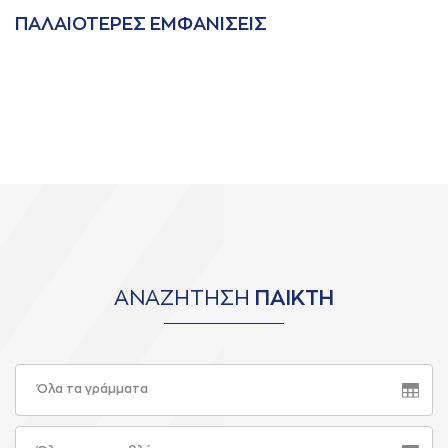
ΠAΛAΙΟΤΕΡΕΣ ΕΜΦAΝΙΣΕΙΣ
ΑΝΑΖΗΤΗΣΗ
ΠΑΙΚΤΗ
Όλα τα γράμματα