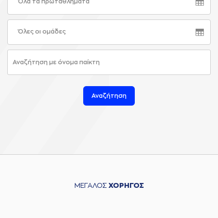
Όλα τα πρωταθλήματα
Όλες οι ομάδες
Αναζήτηση
ΜΕΓΑΛΟΣ
ΧΟΡΗΓΟΣ