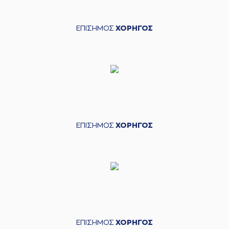
ΕΠΙΣΗΜΟΣ
ΧΟΡΗΓΟΣ
ΕΠΙΣΗΜΟΣ
ΧΟΡΗΓΟΣ
ΕΠΙΣΗΜΟΣ
ΧΟΡΗΓΟΣ