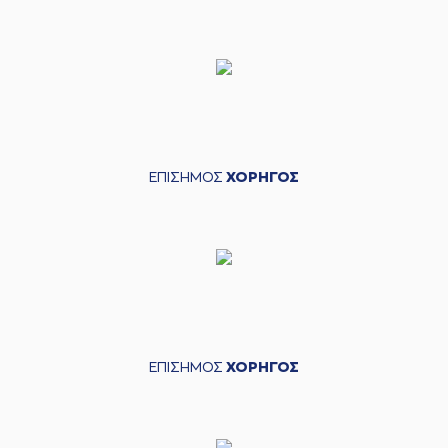
ΕΠΙΣΗΜΟΣ
ΧΟΡΗΓΟΣ
ΕΠΙΣΗΜΟΣ
ΧΟΡΗΓΟΣ