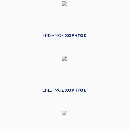
ΕΠΙΣΗΜΟΣ
ΧΟΡΗΓΟΣ
ΕΠΙΣΗΜΟΣ
ΧΟΡΗΓΟΣ