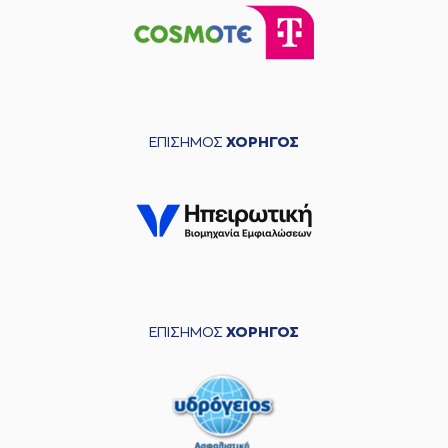
ΕΠΙΣΗΜΟΣ
ΧΟΡΗΓΟΣ
ΕΠΙΣΗΜΟΣ
ΧΟΡΗΓΟΣ