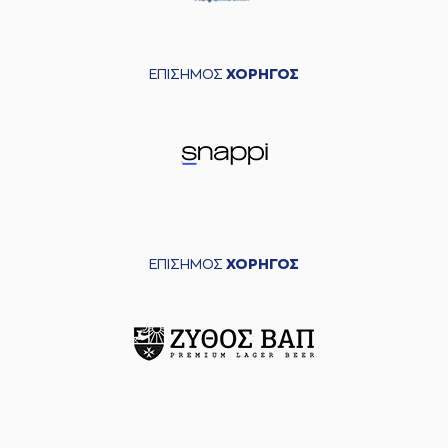
ΕΠΙΣΗΜΟΣ
ΧΟΡΗΓΟΣ
ΕΠΙΣΗΜΟΣ
ΧΟΡΗΓΟΣ