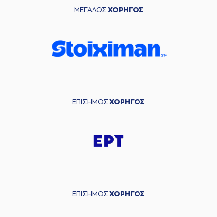
ΜΕΓΑΛΟΣ
ΧΟΡΗΓΟΣ
ΕΠΙΣΗΜΟΣ
ΧΟΡΗΓΟΣ
ΕΠΙΣΗΜΟΣ
ΧΟΡΗΓΟΣ