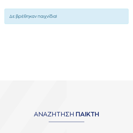
Δε βρέθηκαν παιχνίδια!
ΑΝΑΖΗΤΗΣΗ
ΠΑΙΚΤΗ