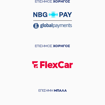
ΕΠΙΣΗΜΟΣ
ΧΟΡΗΓΟΣ
ΕΠΙΣΗΜΟΣ
ΧΟΡΗΓΟΣ
ΕΠΙΣΗΜΗ
ΜΠΑΛΑ