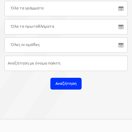
Όλα τα γράμματα
Όλα τα πρωταθλήματα
Όλες οι ομάδες
Αναζήτηση