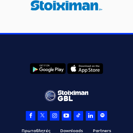
Πρωταθλητές
Downloads
Partners