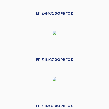
ΕΠΙΣΗΜΟΣ
ΧΟΡΗΓΟΣ
ΕΠΙΣΗΜΟΣ
ΧΟΡΗΓΟΣ
ΕΠΙΣΗΜΟΣ
ΧΟΡΗΓΟΣ