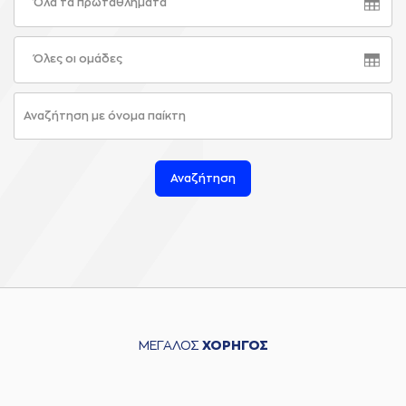
Όλα τα πρωταθλήματα
Όλες οι ομάδες
Αναζήτηση
ΜΕΓΑΛΟΣ
ΧΟΡΗΓΟΣ