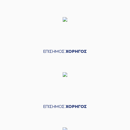
ΕΠΙΣΗΜΟΣ
ΧΟΡΗΓΟΣ
ΕΠΙΣΗΜΟΣ
ΧΟΡΗΓΟΣ