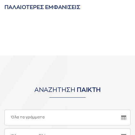
ΠAΛAΙΟΤΕΡΕΣ ΕΜΦAΝΙΣΕΙΣ
ΑΝΑΖΗΤΗΣΗ
ΠΑΙΚΤΗ
Όλα τα γράμματα