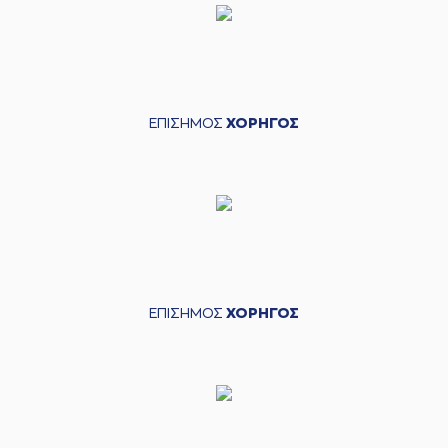
ΕΠΙΣΗΜΟΣ
ΧΟΡΗΓΟΣ
ΕΠΙΣΗΜΟΣ
ΧΟΡΗΓΟΣ