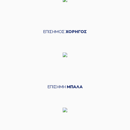
ΕΠΙΣΗΜΟΣ
ΧΟΡΗΓΟΣ
ΕΠΙΣΗΜΗ
ΜΠΑΛΑ