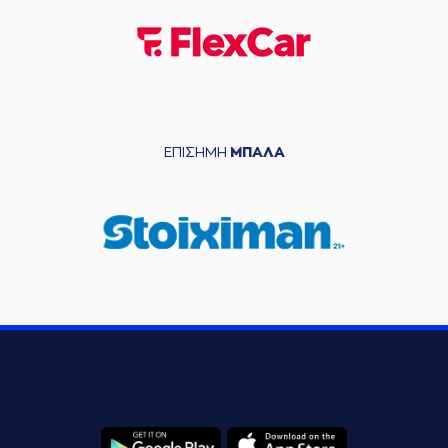
ΕΠΙΣΗΜΗ
ΜΠΑΛΑ