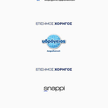
ΕΠΙΣΗΜΟΣ
ΧΟΡΗΓΟΣ
ΕΠΙΣΗΜΟΣ
ΧΟΡΗΓΟΣ