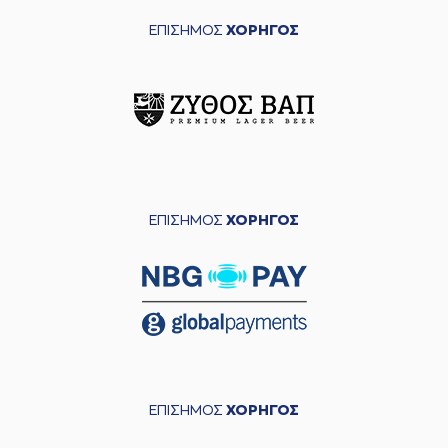
ΕΠΙΣΗΜΟΣ
ΧΟΡΗΓΟΣ
ΕΠΙΣΗΜΟΣ
ΧΟΡΗΓΟΣ
ΕΠΙΣΗΜΟΣ
ΧΟΡΗΓΟΣ