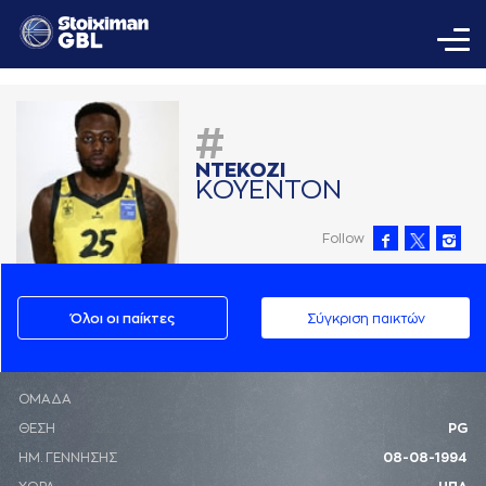
#
ΝΤΕΚΟΖΙ
ΚΟΥΕΝΤΟΝ
Follow
Όλοι οι παίκτες
Σύγκριση παικτών
ΟΜΑΔΑ
ΘΕΣΗ
PG
ΗΜ. ΓΕΝΝΗΣΗΣ
08-08-1994