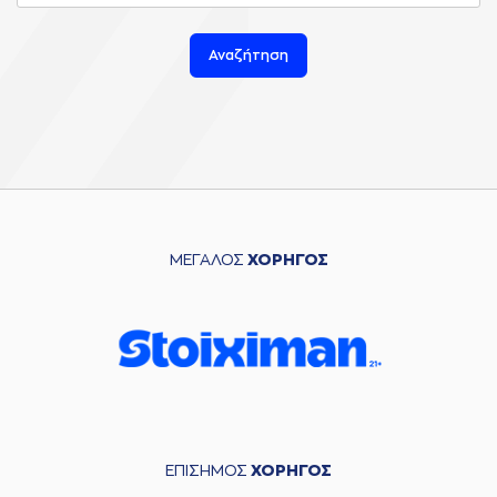
Αναζήτηση
ΜΕΓΑΛΟΣ
ΧΟΡΗΓΟΣ
ΕΠΙΣΗΜΟΣ
ΧΟΡΗΓΟΣ