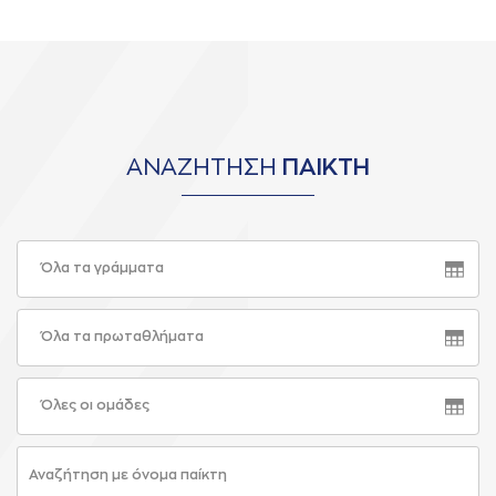
ΑΝΑΖΗΤΗΣΗ
ΠΑΙΚΤΗ
Όλα τα γράμματα
Όλα τα πρωταθλήματα
Όλες οι ομάδες