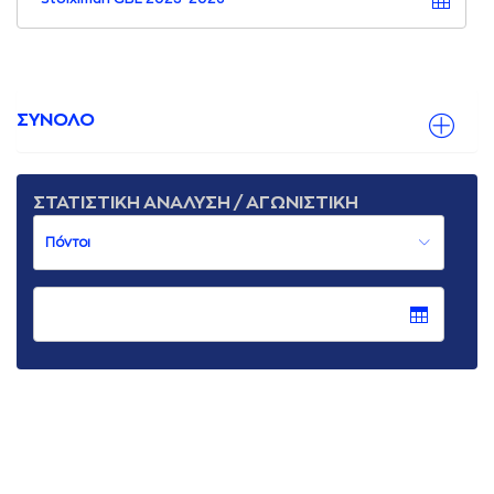
ΣΥΝΟΛΟ
ΣΤΑΤΙΣΤΙΚΗ ΑΝΑΛΥΣΗ / ΑΓΩΝΙΣΤΙΚΗ