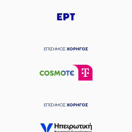
ΕΠΙΣΗΜΟΣ
ΧΟΡΗΓΟΣ
ΕΠΙΣΗΜΟΣ
ΧΟΡΗΓΟΣ