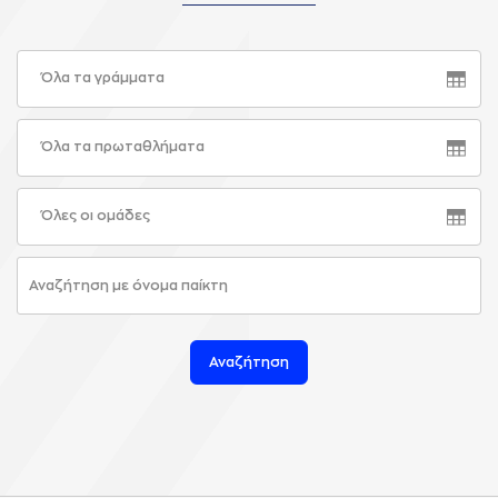
Όλα τα γράμματα
Όλα τα πρωταθλήματα
Όλες οι ομάδες
Αναζήτηση