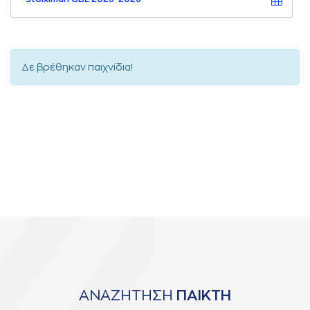
Δε βρέθηκαν παιχνίδια!
ΑΝΑΖΗΤΗΣΗ
ΠΑΙΚΤΗ