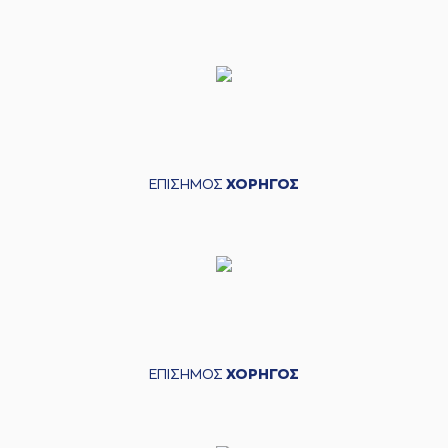
ΕΠΙΣΗΜΟΣ
ΧΟΡΗΓΟΣ
ΕΠΙΣΗΜΟΣ
ΧΟΡΗΓΟΣ