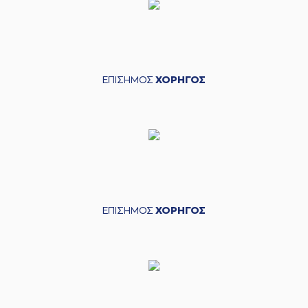
ΕΠΙΣΗΜΟΣ
ΧΟΡΗΓΟΣ
ΕΠΙΣΗΜΟΣ
ΧΟΡΗΓΟΣ