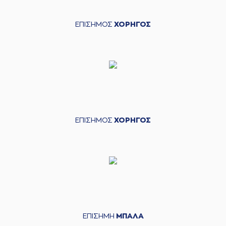
ΕΠΙΣΗΜΟΣ
ΧΟΡΗΓΟΣ
ΕΠΙΣΗΜΟΣ
ΧΟΡΗΓΟΣ
ΕΠΙΣΗΜΗ
ΜΠΑΛΑ