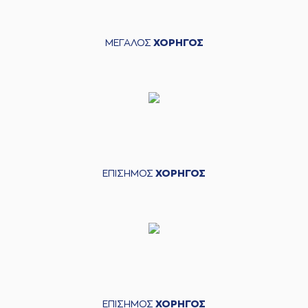
ΜΕΓΑΛΟΣ
ΧΟΡΗΓΟΣ
ΕΠΙΣΗΜΟΣ
ΧΟΡΗΓΟΣ
ΕΠΙΣΗΜΟΣ
ΧΟΡΗΓΟΣ