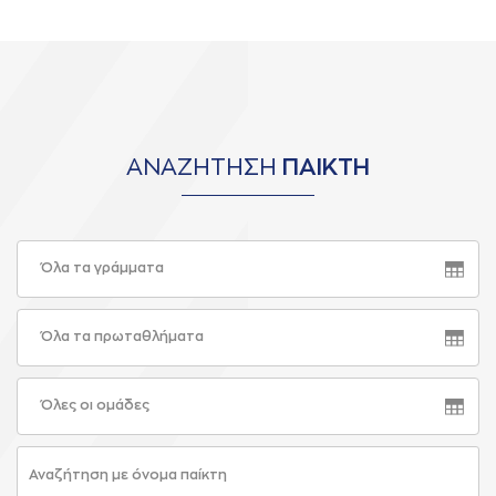
ΑΝΑΖΗΤΗΣΗ
ΠΑΙΚΤΗ
Όλα τα γράμματα
Όλα τα πρωταθλήματα
Όλες οι ομάδες