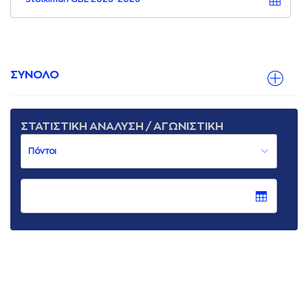
ΣΥΝΟΛΟ
ΣΤΑΤΙΣΤΙΚΗ ΑΝΑΛΥΣΗ / ΑΓΩΝΙΣΤΙΚΗ