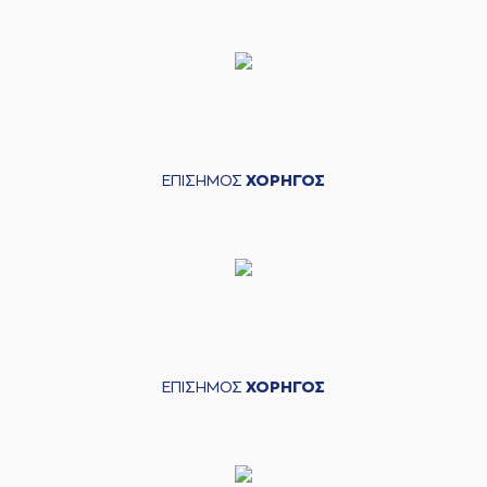
ΕΠΙΣΗΜΟΣ
ΧΟΡΗΓΟΣ
ΕΠΙΣΗΜΟΣ
ΧΟΡΗΓΟΣ