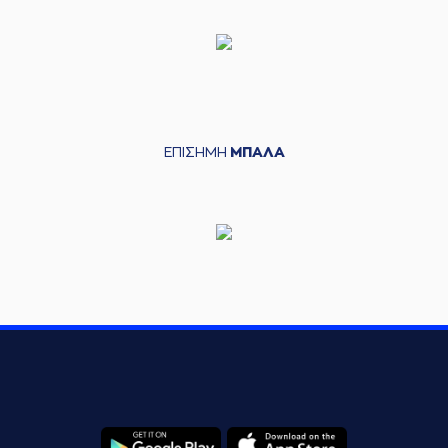
ΕΠΙΣΗΜΗ
ΜΠΑΛΑ