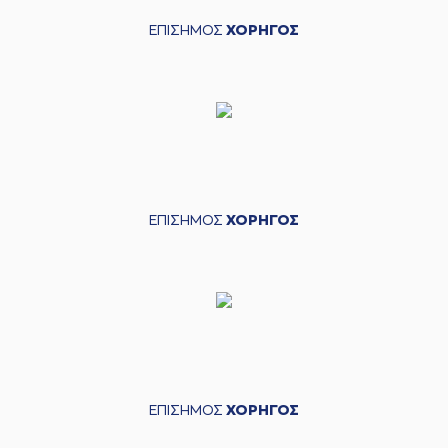
ΕΠΙΣΗΜΟΣ
ΧΟΡΗΓΟΣ
ΕΠΙΣΗΜΟΣ
ΧΟΡΗΓΟΣ
ΕΠΙΣΗΜΟΣ
ΧΟΡΗΓΟΣ