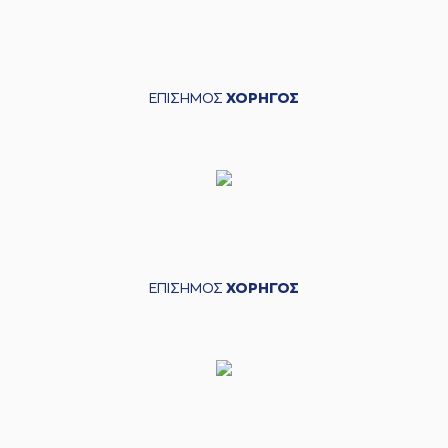
ΕΠΙΣΗΜΟΣ
ΧΟΡΗΓΟΣ
ΕΠΙΣΗΜΟΣ
ΧΟΡΗΓΟΣ