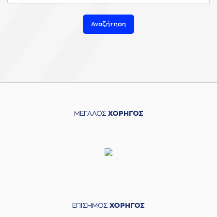
Αναζήτηση
ΜΕΓΑΛΟΣ
ΧΟΡΗΓΟΣ
ΕΠΙΣΗΜΟΣ
ΧΟΡΗΓΟΣ