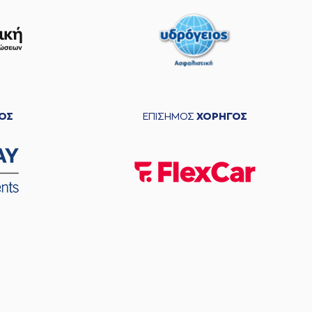
ΟΣ
ΕΠΙΣΗΜΟΣ
ΧΟΡΗΓΟΣ