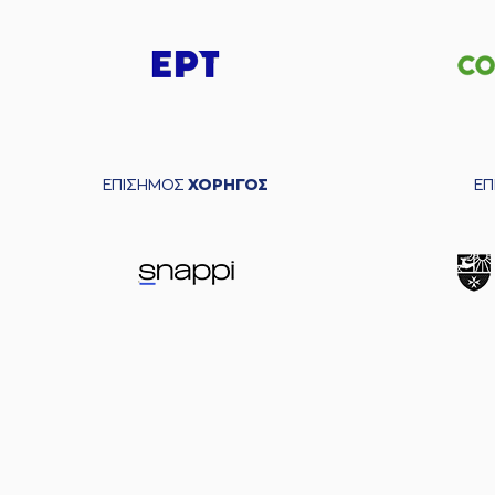
ΕΠΙΣΗΜΟΣ
ΧΟΡΗΓΟΣ
Ε