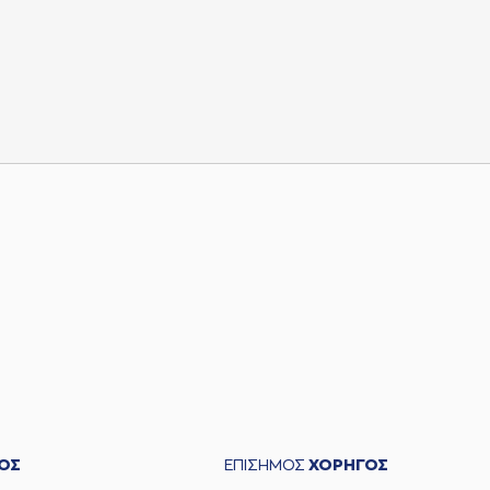
ΟΣ
ΕΠΙΣΗΜΟΣ
ΧΟΡΗΓΟΣ