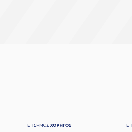
ΕΠΙΣΗΜΟΣ
ΧΟΡΗΓΟΣ
Ε