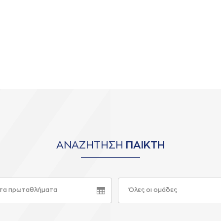
ΑΝΑΖΗΤΗΣΗ
ΠΑΙΚΤΗ
τα πρωταθλήματα
Όλες οι ομάδες