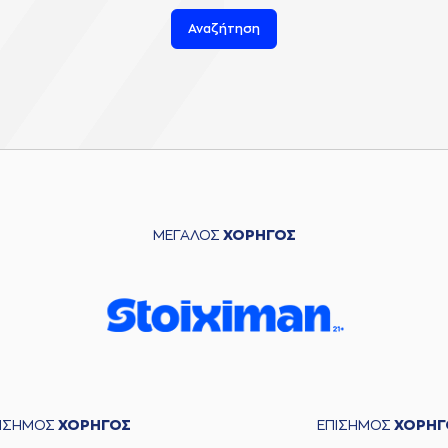
Αναζήτηση
ΜΕΓΑΛΟΣ
ΧΟΡΗΓΟΣ
ΠΙΣΗΜΟΣ
ΧΟΡΗΓΟΣ
ΕΠΙΣΗΜΟΣ
ΧΟΡΗΓ