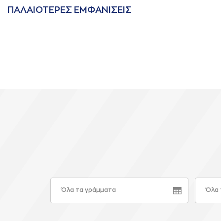
ΠAΛAΙΟΤΕΡΕΣ ΕΜΦAΝΙΣΕΙΣ
Όλα τα γράμματα
Όλα 