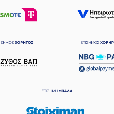
ΠΙΣΗΜΟΣ
ΧΟΡΗΓΟΣ
ΕΠΙΣΗΜΟΣ
ΧΟΡΗΓ
ΕΠΙΣΗΜΗ
ΜΠΑΛΑ