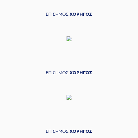
ΕΠΙΣΗΜΟΣ
ΧΟΡΗΓΟΣ
ΕΠΙΣΗΜΟΣ
ΧΟΡΗΓΟΣ
ΕΠΙΣΗΜΟΣ
ΧΟΡΗΓΟΣ