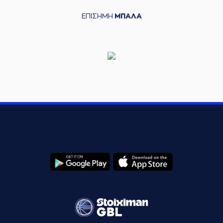
ΕΠΙΣΗΜΗ
ΜΠΑΛΑ