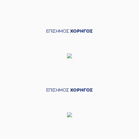
ΕΠΙΣΗΜΟΣ
ΧΟΡΗΓΟΣ
ΕΠΙΣΗΜΟΣ
ΧΟΡΗΓΟΣ