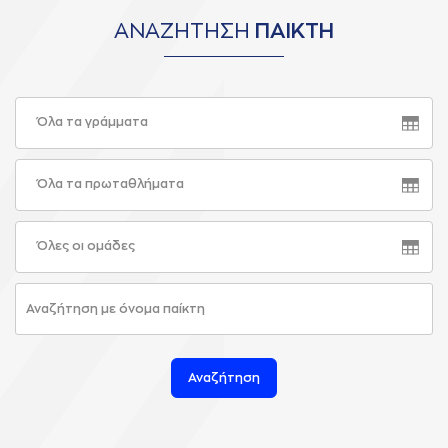
ΑΝΑΖΗΤΗΣΗ
ΠΑΙΚΤΗ
Όλα τα γράμματα
Όλα τα πρωταθλήματα
Όλες οι ομάδες
Αναζήτηση