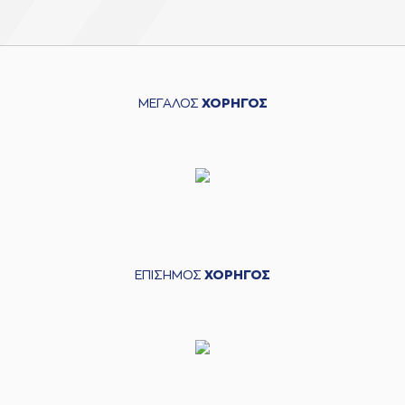
ΜΕΓΑΛΟΣ
ΧΟΡΗΓΟΣ
ΕΠΙΣΗΜΟΣ
ΧΟΡΗΓΟΣ