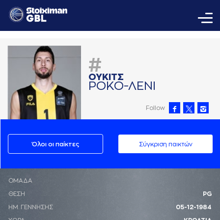
#
ΟΥΚΙΤΣ
ΡΟΚΟ-ΛΕΝΙ
Follow
Όλοι οι παίκτες
Σύγκριση παικτών
ΟΜΑΔΑ
ΘΕΣΗ
PG
ΗΜ. ΓΕΝΝΗΣΗΣ
05-12-1984