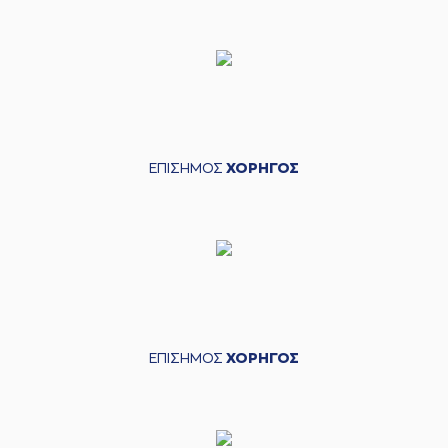
ΕΠΙΣΗΜΟΣ
ΧΟΡΗΓΟΣ
ΕΠΙΣΗΜΟΣ
ΧΟΡΗΓΟΣ