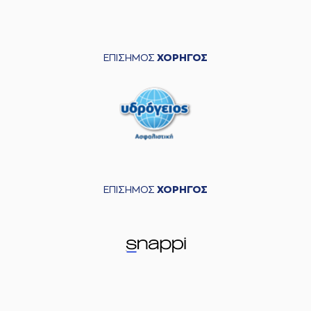
ΕΠΙΣΗΜΟΣ
ΧΟΡΗΓΟΣ
ΕΠΙΣΗΜΟΣ
ΧΟΡΗΓΟΣ