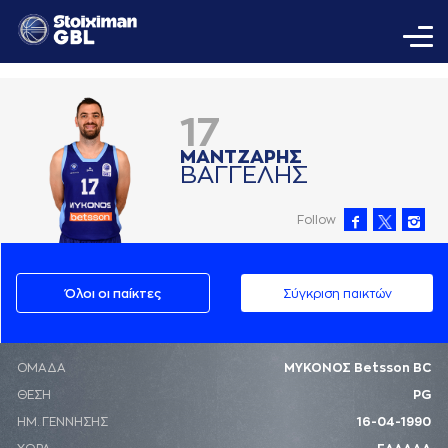
17
ΜAΝΤΖAΡΗΣ
ΒAΓΓΕΛΗΣ
Follow
Όλοι οι παίκτες
Σύγκριση παικτών
ΟΜΑΔΑ
ΜΥΚΟΝΟΣ Betsson BC
ΘΕΣΗ
PG
ΗΜ. ΓΕΝΝΗΣΗΣ
16-04-1990