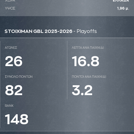
ΧΩΡΑ
ΕΛΛΑΔΑ
ΥΨΟΣ
1,96 μ.
STOIXIMAN GBL 2025-2026
- Playoffs
ΑΓΩΝΕΣ
ΛΕΠΤΑ ΑΝΑ ΠΑΙΧΝΙΔΙ
26
16.8
ΣΥΝΟΛΟ ΠΟΝΤΩΝ
ΠΟΝΤΟΙ ΑΝΑ ΠΑΙΧΝΙΔΙ
82
3.2
RANK
148