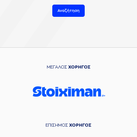
Αναζήτηση
ΜΕΓΑΛΟΣ
ΧΟΡΗΓΟΣ
ΕΠΙΣΗΜΟΣ
ΧΟΡΗΓΟΣ