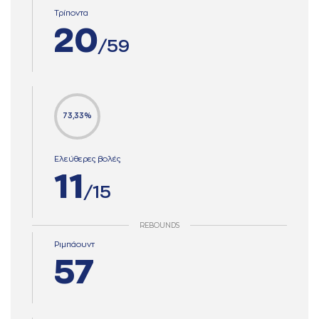
Τρίποντα
20
/59
73,33%
Ελεύθερες βολές
11
/15
REBOUNDS
Ριμπάουντ
57