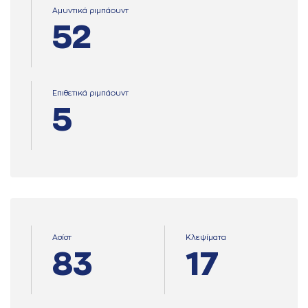
Αμυντικά ριμπάουντ
52
Επιθετικά ριμπάουντ
5
Ασίστ
Κλεψίματα
83
17