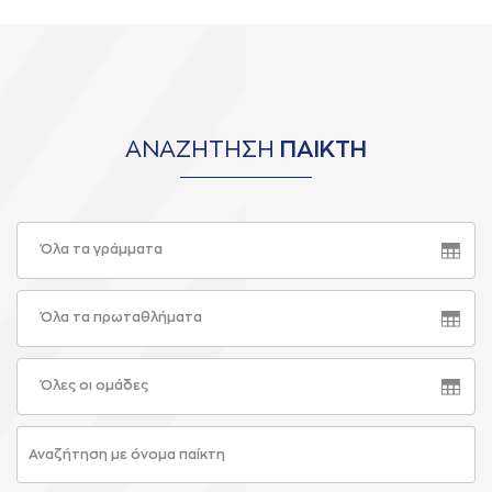
ΑΝΑΖΗΤΗΣΗ
ΠΑΙΚΤΗ
Όλα τα γράμματα
Όλα τα πρωταθλήματα
Όλες οι ομάδες