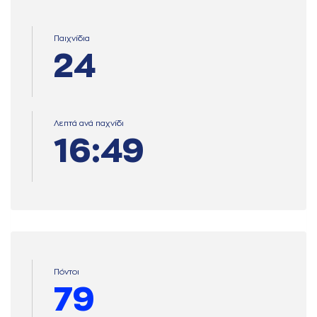
Παιχνίδια
24
Λεπτά ανά παχνίδι
16:49
Πόντοι
79