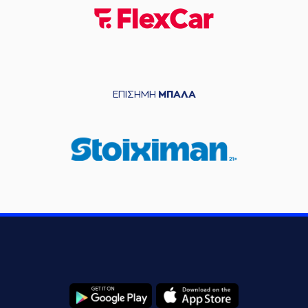
ΕΠΙΣΗΜΗ
ΜΠΑΛΑ