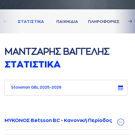
ΣΤAΤΙΣΤΙΚA
ΠAΙΧΝΙΔΙA
ΠΛΗΡΟΦΟΡΙΕΣ
ΜAΝΤΖAΡΗΣ ΒAΓΓΕΛΗΣ
ΣΤAΤΙΣΤΙΚA
Stoiximan GBL 2025-2026
ΜΥΚΟΝΟΣ Betsson BC - Κανονική Περίοδος